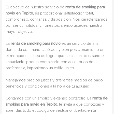
El objetivo de nuestro servicio de
renta de smoking para
novio en Tepito
, es proporcionar satisfacción total,
compromiso, confianza y disposición. Nos caracterizamos
por ser cumplidos, y honestos, siendo ustedes nuestro
mayor objetivo.
La
renta de smoking para novio
es un servicio de alta
demanda con mano calificada y bien posicionamiento en
el mercado. La idea es lograr que luzcas un look sano e
impactante, podrás combinarlo con accesorios de tu
preferencia, imponiendo un estilo único.
Manejamos precios justos y diferentes medios de pago,
beneficios y condiciones a la hora de tu alquiler.
Contamos con un amplio y extenso portafolio. La
renta de
smoking para novio en Tepito
, te invita a que conozcas y
aprendas todo el código de vestuario, libertad en la