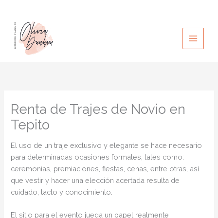
Ir
al
contenido
Renta de Trajes de Novio en
Tepito
El uso de un traje exclusivo y elegante se hace necesario
para determinadas ocasiones formales, tales como:
ceremonias, premiaciones, fiestas, cenas, entre otras, así
que vestir y hacer una elección acertada resulta de
cuidado, tacto y conocimiento.
El sitio para el evento juega un papel realmente