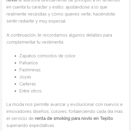
en cuenta tu carácter y estilo, ajustándose a lo que
realmente necesitas y cómo quieres verte, haciéndote
sentir radiante y muy especial.
A continuación, te recordamos algunos detalles para
complementar tu vestimenta.
Zapatos cómodos de color.
Pañuelos
Pashminas
Joyas
Carteras
Entre otros.
La moda nos permite avanzar y evolucionar con nuevos e
innovadores diseños, colores, fortaleciendo cada día más
el servicio de
renta de smoking para novio en Tepito
,
superando expectativas.