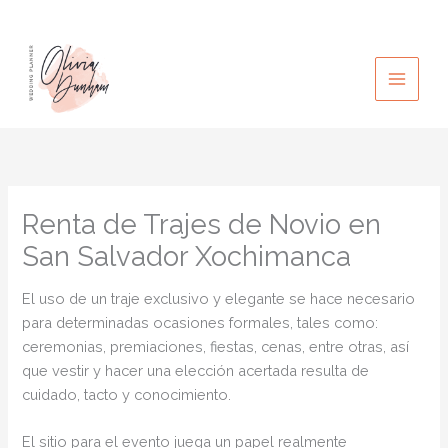
Ir
al
contenido
Renta de Trajes de Novio en
San Salvador Xochimanca
El uso de un traje exclusivo y elegante se hace necesario
para determinadas ocasiones formales, tales como:
ceremonias, premiaciones, fiestas, cenas, entre otras, así
que vestir y hacer una elección acertada resulta de
cuidado, tacto y conocimiento.
El sitio para el evento juega un papel realmente