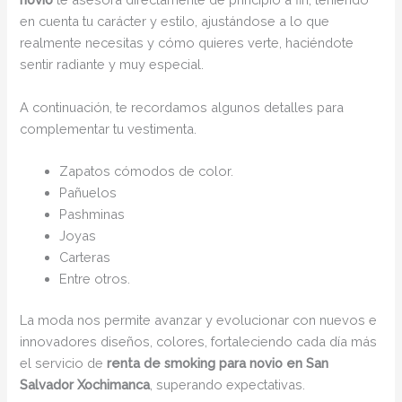
en cuenta tu carácter y estilo, ajustándose a lo que
realmente necesitas y cómo quieres verte, haciéndote
sentir radiante y muy especial.
A continuación, te recordamos algunos detalles para
complementar tu vestimenta.
Zapatos cómodos de color.
Pañuelos
Pashminas
Joyas
Carteras
Entre otros.
La moda nos permite avanzar y evolucionar con nuevos e
innovadores diseños, colores, fortaleciendo cada día más
el servicio de
renta de smoking para novio en San
Salvador Xochimanca
, superando expectativas.