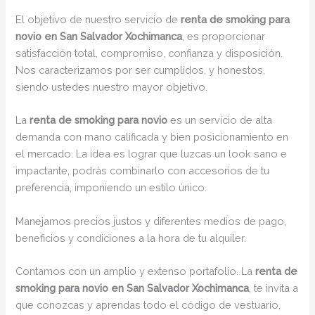
El objetivo de nuestro servicio de
renta de smoking para
novio en San Salvador Xochimanca
, es proporcionar
satisfacción total, compromiso, confianza y disposición.
Nos caracterizamos por ser cumplidos, y honestos,
siendo ustedes nuestro mayor objetivo.
La
renta de smoking para novio
es un servicio de alta
demanda con mano calificada y bien posicionamiento en
el mercado. La idea es lograr que luzcas un look sano e
impactante, podrás combinarlo con accesorios de tu
preferencia, imponiendo un estilo único.
Manejamos precios justos y diferentes medios de pago,
beneficios y condiciones a la hora de tu alquiler.
Contamos con un amplio y extenso portafolio. La
renta de
smoking para novio en San Salvador Xochimanca
, te invita a
que conozcas y aprendas todo el código de vestuario,