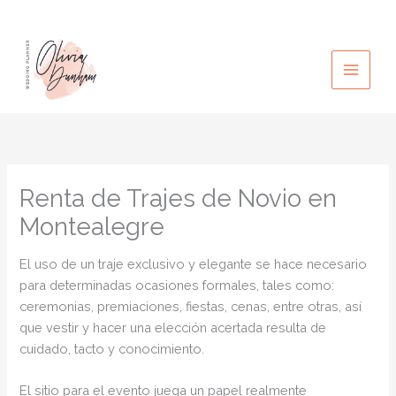
Ir
al
contenido
Renta de Trajes de Novio en
Montealegre
El uso de un traje exclusivo y elegante se hace necesario
para determinadas ocasiones formales, tales como:
ceremonias, premiaciones, fiestas, cenas, entre otras, así
que vestir y hacer una elección acertada resulta de
cuidado, tacto y conocimiento.
El sitio para el evento juega un papel realmente