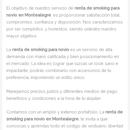
El objetivo de nuestro servicio de
renta de smoking para
novio en Montealegre
, es proporcionar satisfacción total,
compromiso, confianza y disposición. Nos caracterizamos
por ser cumplidos, y honestos, siendo ustedes nuestro
mayor objetivo.
La
renta de smoking para novio
es un servicio de alta
demanda con mano calificada y bien posicionamiento en
el mercado. La idea es lograr que luzcas un look sano e
impactante, podrás combinarlo con accesorios de tu
preferencia, imponiendo un estilo único.
Manejamos precios justos y diferentes medios de pago,
beneficios y condiciones a la hora de tu alquiler.
Contamos con un amplio y extenso portafolio. La
renta de
smoking para novio en Montealegre
, te invita a que
conozcas y aprendas todo el código de vestuario, libertad