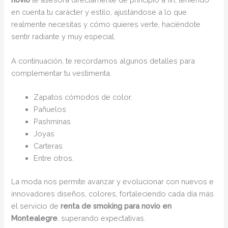
en cuenta tu carácter y estilo, ajustándose a lo que
realmente necesitas y cómo quieres verte, haciéndote
sentir radiante y muy especial.
A continuación, te recordamos algunos detalles para
complementar tu vestimenta.
Zapatos cómodos de color.
Pañuelos
Pashminas
Joyas
Carteras
Entre otros.
La moda nos permite avanzar y evolucionar con nuevos e
innovadores diseños, colores, fortaleciendo cada día más
el servicio de
renta de smoking para novio en
Montealegre
, superando expectativas.