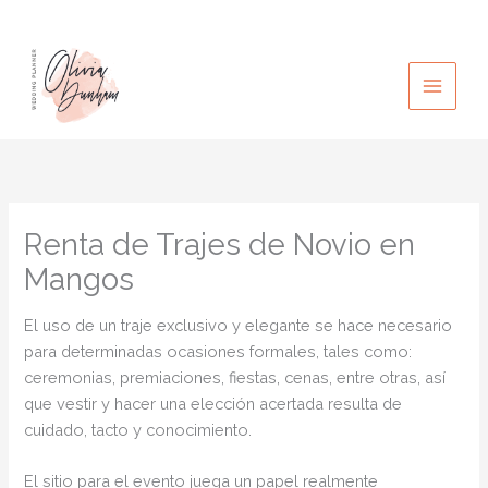
Ir
al
contenido
Renta de Trajes de Novio en
Mangos
El uso de un traje exclusivo y elegante se hace necesario
para determinadas ocasiones formales, tales como:
ceremonias, premiaciones, fiestas, cenas, entre otras, así
que vestir y hacer una elección acertada resulta de
cuidado, tacto y conocimiento.
El sitio para el evento juega un papel realmente