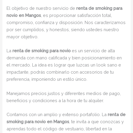
El objetivo de nuestro servicio de
renta de smoking para
novio en Mangos
, es proporcionar satisfacción total,
compromiso, confianza y disposición. Nos caracterizamos
por ser cumplidos, y honestos, siendo ustedes nuestro
mayor objetivo.
La
renta de smoking para novio
es un servicio de alta
demanda con mano calificada y bien posicionamiento en
el mercado. La idea es lograr que luzcas un look sano e
impactante, podrás combinarlo con accesorios de tu
preferencia, imponiendo un estilo único.
Manejamos precios justos y diferentes medios de pago,
beneficios y condiciones a la hora de tu alquiler.
Contamos con un amplio y extenso portafolio. La
renta de
smoking para novio en Mangos
, te invita a que conozcas y
aprendas todo el código de vestuario, libertad en la