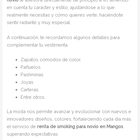
en cuenta tu carácter y estilo, ajustándose a lo que
realmente necesitas y cómo quieres verte, haciéndote
sentir radiante y muy especial.
A continuación, te recordamos algunos detalles para
complementar tu vestimenta.
Zapatos cómodos de color.
Pañuelos
Pashminas
Joyas
Carteras
Entre otros.
La moda nos permite avanzar y evolucionar con nuevos e
innovadores diseños, colores, fortaleciendo cada día más
el servicio de
renta de smoking para novio en Mangos
,
superando expectativas.