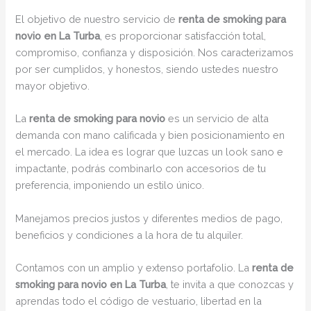
El objetivo de nuestro servicio de
renta de smoking para
novio en La Turba
, es proporcionar satisfacción total,
compromiso, confianza y disposición. Nos caracterizamos
por ser cumplidos, y honestos, siendo ustedes nuestro
mayor objetivo.
La
renta de smoking para novio
es un servicio de alta
demanda con mano calificada y bien posicionamiento en
el mercado. La idea es lograr que luzcas un look sano e
impactante, podrás combinarlo con accesorios de tu
preferencia, imponiendo un estilo único.
Manejamos precios justos y diferentes medios de pago,
beneficios y condiciones a la hora de tu alquiler.
Contamos con un amplio y extenso portafolio. La
renta de
smoking para novio en La Turba
, te invita a que conozcas y
aprendas todo el código de vestuario, libertad en la