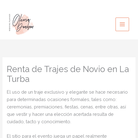
Ir
al
contenido
Renta de Trajes de Novio en La
Turba
El uso de un traje exclusivo y elegante se hace necesario
para determinadas ocasiones formales, tales como:
ceremonias, premiaciones, fiestas, cenas, entre otras, así
que vestir y hacer una elección acertada resulta de
cuidado, tacto y conocimiento.
El sitio para el evento juega un papel realmente