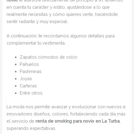
en cuenta tu carácter y estilo, ajustándose a lo que
realmente necesitas y cómo quieres verte, haciéndote
sentir radiante y muy especial.
A continuación, te recordamos algunos detalles para
complementar tu vestimenta.
Zapatos cómodos de color.
Pañuelos
Pashminas
Joyas
Carteras
Entre otros.
La moda nos permite avanzar y evolucionar con nuevos e
innovadores diseños, colores, fortaleciendo cada día más
el servicio de
renta de smoking para novio en La Turba
,
superando expectativas.