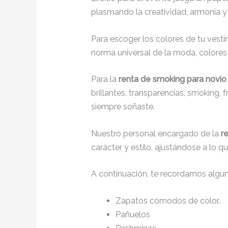
plasmando la creatividad, armonía y 
Para escoger los colores de tu vesti
norma universal de la moda, colores c
Para la
renta de smoking para novio 
brillantes, transparencias, smoking,
siempre soñaste.
Nuestro personal encargado de la
r
carácter y estilo, ajustándose a lo 
A continuación, te recordamos algu
Zapatos cómodos de color.
Pañuelos