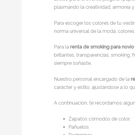
plasmando la creatividad, armonía y 
Para escoger los colores de tu vesti
norma universal de la moda, colores c
Para la
renta de smoking para novio
brillantes, transparencias, smoking,
siempre soñaste.
Nuestro personal encargado de la
r
carácter y estilo, ajustándose a lo 
A continuación, te recordamos algu
Zapatos cómodos de color.
Pañuelos