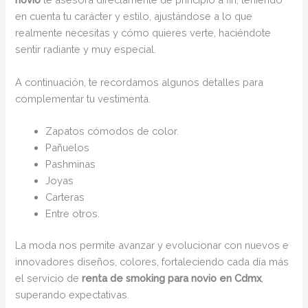
en cuenta tu carácter y estilo, ajustándose a lo que
realmente necesitas y cómo quieres verte, haciéndote
sentir radiante y muy especial.
A continuación, te recordamos algunos detalles para
complementar tu vestimenta.
Zapatos cómodos de color.
Pañuelos
Pashminas
Joyas
Carteras
Entre otros.
La moda nos permite avanzar y evolucionar con nuevos e
innovadores diseños, colores, fortaleciendo cada día más
el servicio de
renta de smoking para novio en Cdmx
,
superando expectativas.