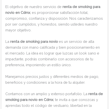
El objetivo de nuestro servicio de
renta de smoking para
novio en Cdmx
, es proporcionar satisfacción total,
compromiso, confianza y disposición. Nos caracterizamos
por ser cumplidos, y honestos, siendo ustedes nuestro
mayor objetivo.
La
renta de smoking para novio
es un servicio de alta
demanda con mano calificada y bien posicionamiento en
el mercado. La idea es lograr que luzcas un look sano e
impactante, podrás combinarlo con accesorios de tu
preferencia, imponiendo un estilo único.
Manejamos precios justos y diferentes medios de pago,
beneficios y condiciones a la hora de tu alquiler.
Contamos con un amplio y extenso portafolio. La
renta de
smoking para novio en Cdmx
, te invita a que conozcas y
aprendas todo el código de vestuario, libertad en la