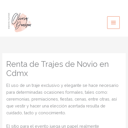
Ir
al
contenido
Renta de Trajes de Novio en
Cdmx
El uso de un traje exclusivo y elegante se hace necesario
para determinadas ocasiones formales, tales como:
ceremonias, premiaciones, fiestas, cenas, entre otras, así
que vestir y hacer una elección acertada resulta de
cuidado, tacto y conocimiento.
El sitio para el evento juega un papel realmente