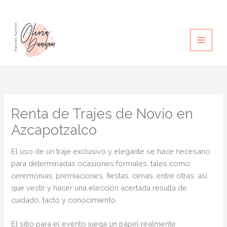
Ir
al
contenido
Renta de Trajes de Novio en
Azcapotzalco
El uso de un traje exclusivo y elegante se hace necesario
para determinadas ocasiones formales, tales como:
ceremonias, premiaciones, fiestas, cenas, entre otras, así
que vestir y hacer una elección acertada resulta de
cuidado, tacto y conocimiento.
El sitio para el evento juega un papel realmente