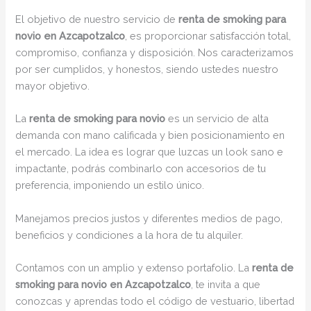
El objetivo de nuestro servicio de
renta de smoking para
novio en Azcapotzalco
, es proporcionar satisfacción total,
compromiso, confianza y disposición. Nos caracterizamos
por ser cumplidos, y honestos, siendo ustedes nuestro
mayor objetivo.
La
renta de smoking para novio
es un servicio de alta
demanda con mano calificada y bien posicionamiento en
el mercado. La idea es lograr que luzcas un look sano e
impactante, podrás combinarlo con accesorios de tu
preferencia, imponiendo un estilo único.
Manejamos precios justos y diferentes medios de pago,
beneficios y condiciones a la hora de tu alquiler.
Contamos con un amplio y extenso portafolio. La
renta de
smoking para novio en Azcapotzalco
, te invita a que
conozcas y aprendas todo el código de vestuario, libertad