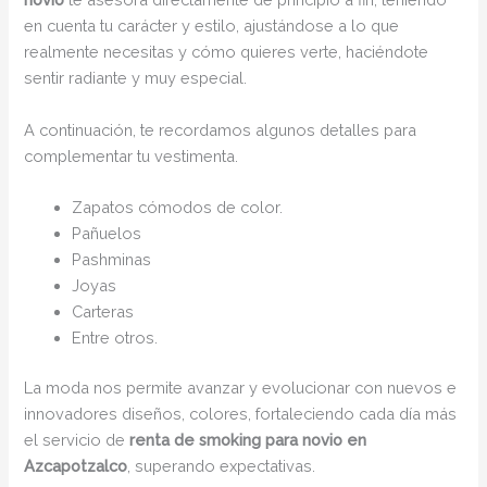
en cuenta tu carácter y estilo, ajustándose a lo que
realmente necesitas y cómo quieres verte, haciéndote
sentir radiante y muy especial.
A continuación, te recordamos algunos detalles para
complementar tu vestimenta.
Zapatos cómodos de color.
Pañuelos
Pashminas
Joyas
Carteras
Entre otros.
La moda nos permite avanzar y evolucionar con nuevos e
innovadores diseños, colores, fortaleciendo cada día más
el servicio de
renta de smoking para novio en
Azcapotzalco
, superando expectativas.