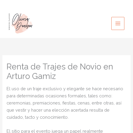
Ir
al
contenido
Renta de Trajes de Novio en
Arturo Gamiz
El uso de un traje exclusivo y elegante se hace necesario
para determinadas ocasiones formales, tales como:
ceremonias, premiaciones, fiestas, cenas, entre otras, así
que vestir y hacer una elección acertada resulta de
cuidado, tacto y conocimiento.
El sitio para el evento juega un papel realmente