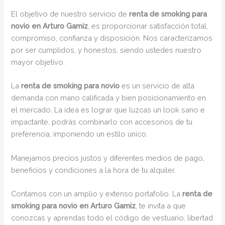
El objetivo de nuestro servicio de
renta de smoking para
novio en Arturo Gamiz
, es proporcionar satisfacción total,
compromiso, confianza y disposición. Nos caracterizamos
por ser cumplidos, y honestos, siendo ustedes nuestro
mayor objetivo.
La
renta de smoking para novio
es un servicio de alta
demanda con mano calificada y bien posicionamiento en
el mercado. La idea es lograr que luzcas un look sano e
impactante, podrás combinarlo con accesorios de tu
preferencia, imponiendo un estilo único.
Manejamos precios justos y diferentes medios de pago,
beneficios y condiciones a la hora de tu alquiler.
Contamos con un amplio y extenso portafolio. La
renta de
smoking para novio en Arturo Gamiz
, te invita a que
conozcas y aprendas todo el código de vestuario, libertad