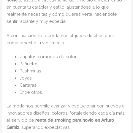
en cuenta tu carácter y estilo, ajustándose a lo que
realmente necesitas y cómo quieres verte, haciéndote
sentir radiante y muy especial.
A continuación, te recordamos algunos detalles para
complementar tu vestimenta.
Zapatos cómodos de color.
Pañuelos
Pashminas
Joyas
Carteras
Entre otros.
La moda nos permite avanzar y evolucionar con nuevos e
innovadores diseños, colores, fortaleciendo cada día más
el servicio de
renta de smoking para novio en Arturo
Gamiz
, superando expectativas.