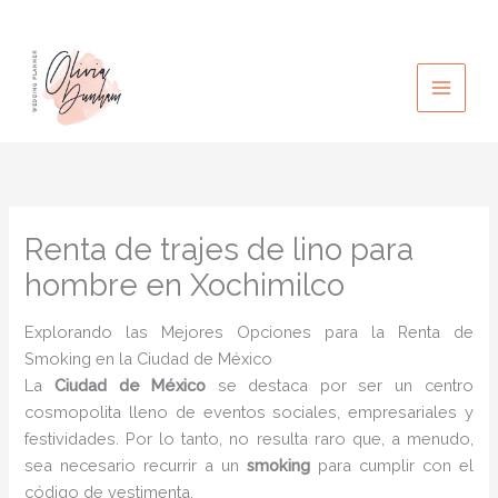
Ir
al
contenido
Renta de trajes de lino para
hombre en Xochimilco
Explorando las Mejores Opciones para la Renta de
Smoking en la Ciudad de México
La
Ciudad de México
se destaca por ser un centro
cosmopolita lleno de eventos sociales, empresariales y
festividades. Por lo tanto, no resulta raro que, a menudo,
sea necesario recurrir a un
smoking
para cumplir con el
código de vestimenta.