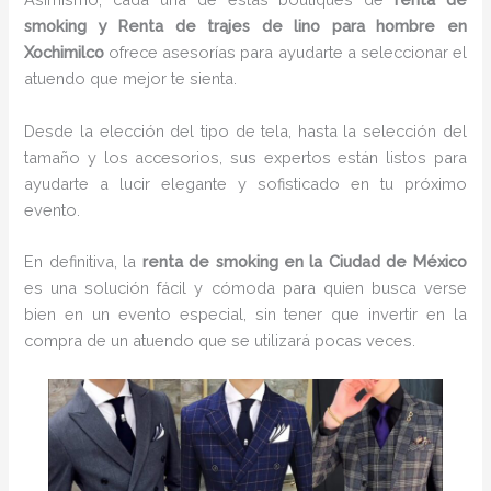
smoking y Renta de trajes de lino para hombre en
Xochimilco
ofrece asesorías para ayudarte a seleccionar el
atuendo que mejor te sienta.
Desde la elección del tipo de tela, hasta la selección del
tamaño y los accesorios, sus expertos están listos para
ayudarte a lucir elegante y sofisticado en tu próximo
evento.
En definitiva, la
renta de smoking en la Ciudad de México
es una solución fácil y cómoda para quien busca verse
bien en un evento especial, sin tener que invertir en la
compra de un atuendo que se utilizará pocas veces.