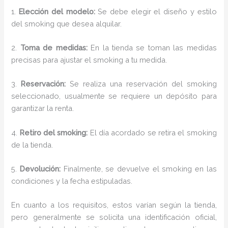
1.
Elección del modelo:
Se debe elegir el diseño y estilo
del smoking que desea alquilar.
2.
Toma de medidas:
En la tienda se toman las medidas
precisas para ajustar el smoking a tu medida.
3.
Reservación:
Se realiza una reservación del smoking
seleccionado, usualmente se requiere un depósito para
garantizar la renta.
4.
Retiro del smoking:
El día acordado se retira el smoking
de la tienda.
5.
Devolución:
Finalmente, se devuelve el smoking en las
condiciones y la fecha estipuladas.
En cuanto a los requisitos, estos varían según la tienda,
pero generalmente se solicita una identificación oficial,