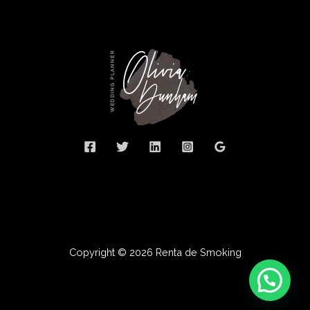
Copyright © 2026 Renta de Smoking