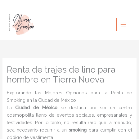
Ir
al
contenido
Renta de trajes de lino para
hombre en Tierra Nueva
Explorando las Mejores Opciones para la Renta de
Smoking en la Ciudad de México
La
Ciudad de México
se destaca por ser un centro
cosmopolita lleno de eventos sociales, empresariales y
festividades. Por lo tanto, no resulta raro que, a menudo,
sea necesario recurrir a un
smoking
para cumplir con el
código de vestimenta.