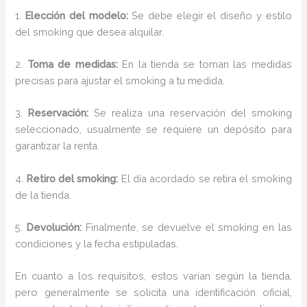
1.
Elección del modelo:
Se debe elegir el diseño y estilo
del smoking que desea alquilar.
2.
Toma de medidas:
En la tienda se toman las medidas
precisas para ajustar el smoking a tu medida.
3.
Reservación:
Se realiza una reservación del smoking
seleccionado, usualmente se requiere un depósito para
garantizar la renta.
4.
Retiro del smoking:
El día acordado se retira el smoking
de la tienda.
5.
Devolución:
Finalmente, se devuelve el smoking en las
condiciones y la fecha estipuladas.
En cuanto a los requisitos, estos varían según la tienda,
pero generalmente se solicita una identificación oficial,