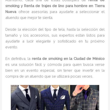
smoking y Renta de trajes de lino para hombre en Tierra
Nueva
ofrece asesorías para ayudarte a seleccionar el
atuendo que mejor te sienta.
Desde la elección del tipo de tela, hasta la selección del
tamaño y los accesorios, sus expertos están listos para
ayudarte a lucir elegante y sofisticado en tu próximo
evento.
En definitiva, la
renta de smoking en la Ciudad de México
es una solución fácil y cómoda para quien busca verse
bien en un evento especial, sin tener que invertir en la
compra de un atuendo que se utilizará pocas veces.