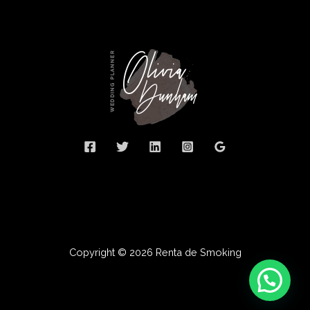
Copyright © 2026 Renta de Smoking