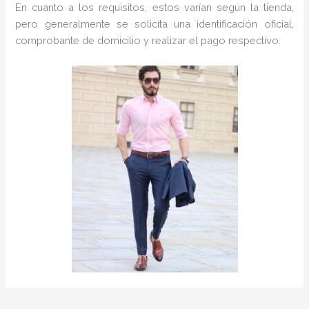
En cuanto a los requisitos, estos varían según la tienda,
pero generalmente se solicita una identificación oficial,
comprobante de domicilio y realizar el pago respectivo.