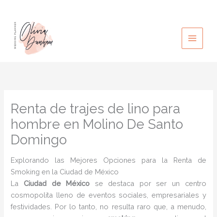
Ir
al
contenido
Renta de trajes de lino para
hombre en Molino De Santo
Domingo
Explorando las Mejores Opciones para la Renta de
Smoking en la Ciudad de México
La
Ciudad de México
se destaca por ser un centro
cosmopolita lleno de eventos sociales, empresariales y
festividades. Por lo tanto, no resulta raro que, a menudo,