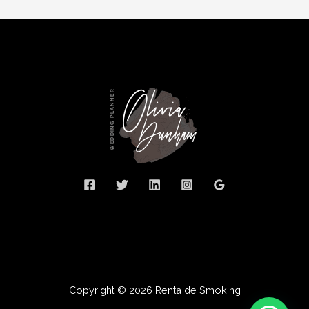
Copyright © 2026 Renta de Smoking