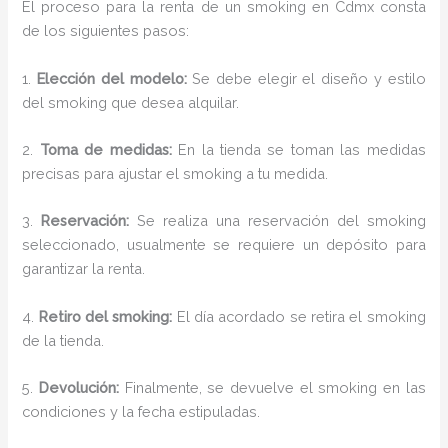
El proceso para la renta de un smoking en Cdmx consta
de los siguientes pasos:
1.
Elección del modelo:
Se debe elegir el diseño y estilo
del smoking que desea alquilar.
2.
Toma de medidas:
En la tienda se toman las medidas
precisas para ajustar el smoking a tu medida.
3.
Reservación:
Se realiza una reservación del smoking
seleccionado, usualmente se requiere un depósito para
garantizar la renta.
4.
Retiro del smoking:
El día acordado se retira el smoking
de la tienda.
5.
Devolución:
Finalmente, se devuelve el smoking en las
condiciones y la fecha estipuladas.