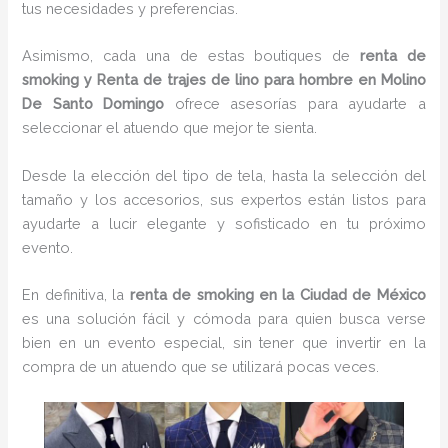
tus necesidades y preferencias.
Asimismo, cada una de estas boutiques de
renta de
smoking y Renta de trajes de lino para hombre en Molino
De Santo Domingo
ofrece asesorías para ayudarte a
seleccionar el atuendo que mejor te sienta.
Desde la elección del tipo de tela, hasta la selección del
tamaño y los accesorios, sus expertos están listos para
ayudarte a lucir elegante y sofisticado en tu próximo
evento.
En definitiva, la
renta de smoking en la Ciudad de México
es una solución fácil y cómoda para quien busca verse
bien en un evento especial, sin tener que invertir en la
compra de un atuendo que se utilizará pocas veces.