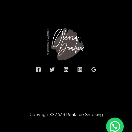
Copyright © 2026 Renta de Smoking