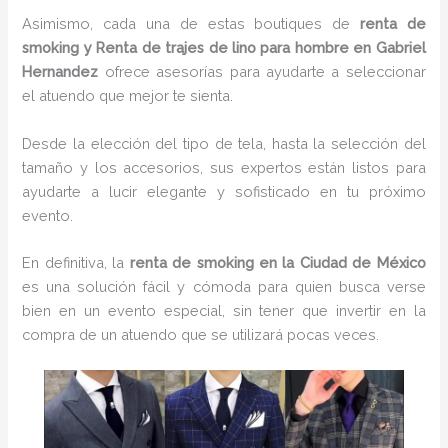
Asimismo, cada una de estas boutiques de
renta de
smoking y Renta de trajes de lino para hombre en Gabriel
Hernandez
ofrece asesorías para ayudarte a seleccionar
el atuendo que mejor te sienta.
Desde la elección del tipo de tela, hasta la selección del
tamaño y los accesorios, sus expertos están listos para
ayudarte a lucir elegante y sofisticado en tu próximo
evento.
En definitiva, la
renta de smoking en la Ciudad de México
es una solución fácil y cómoda para quien busca verse
bien en un evento especial, sin tener que invertir en la
compra de un atuendo que se utilizará pocas veces.