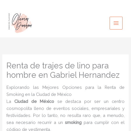
Ir
al
contenido
Renta de trajes de lino para
hombre en Gabriel Hernandez
Explorando las Mejores Opciones para la Renta de
Smoking en la Ciudad de México
La
Ciudad de México
se destaca por ser un centro
cosmopolita lleno de eventos sociales, empresariales y
festividades. Por lo tanto, no resulta raro que, a menudo,
sea necesario recurrir a un
smoking
para cumplir con el
código de vestimenta.