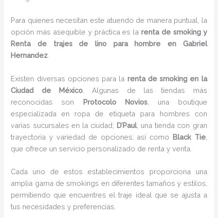
Para quienes necesitan este atuendo de manera puntual, la
opción más asequible y práctica es la
renta de smoking y
Renta de trajes de lino para hombre en Gabriel
Hernandez
.
Existen diversas opciones para la
renta de smoking en la
Ciudad de México
. Algunas de las tiendas más
reconocidas son
Protocolo Novios
, una boutique
especializada en ropa de etiqueta para hombres con
varias sucursales en la ciudad;
D’Paul
, una tienda con gran
trayectoria y variedad de opciones; así como
Black Tie
,
que ofrece un servicio personalizado de renta y venta.
Cada uno de estos establecimientos proporciona una
amplia gama de smokings en diferentes tamaños y estilos,
permitiendo que encuentres el traje ideal que se ajusta a
tus necesidades y preferencias.