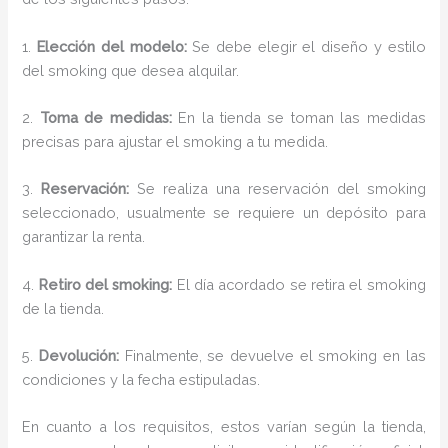
1.
Elección del modelo:
Se debe elegir el diseño y estilo
del smoking que desea alquilar.
2.
Toma de medidas:
En la tienda se toman las medidas
precisas para ajustar el smoking a tu medida.
3.
Reservación:
Se realiza una reservación del smoking
seleccionado, usualmente se requiere un depósito para
garantizar la renta.
4.
Retiro del smoking:
El día acordado se retira el smoking
de la tienda.
5.
Devolución:
Finalmente, se devuelve el smoking en las
condiciones y la fecha estipuladas.
En cuanto a los requisitos, estos varían según la tienda,