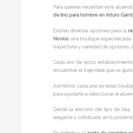
Para quienes necesitan este atuendo
de lino para hombre en Arturo Gami
Existen diversas opciones para la
re
Novios
, una boutique especializada
trayectoria y variedad de opciones;
Cada uno de estos establecimiento
encuentres el traje ideal que se ajus
Asimismo, cada una de estas bouti
para ayudarte a seleccionar el atuen
Desde la elección del tipo de tela,
elegante y sofisticado en tu próximo