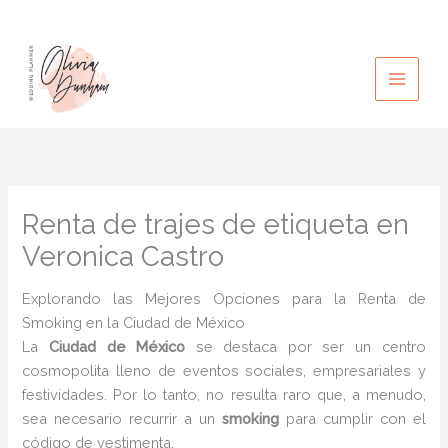
Ir
al
contenido
Renta de trajes de etiqueta en
Veronica Castro
Explorando las Mejores Opciones para la Renta de
Smoking en la Ciudad de México
La
Ciudad de México
se destaca por ser un centro
cosmopolita lleno de eventos sociales, empresariales y
festividades. Por lo tanto, no resulta raro que, a menudo,
sea necesario recurrir a un
smoking
para cumplir con el
código de vestimenta.