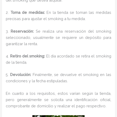
del smoking que desea alquilar.
2.
Toma de medidas:
En la tienda se toman las medidas
precisas para ajustar el smoking a tu medida.
3.
Reservación:
Se realiza una reservación del smoking
seleccionado, usualmente se requiere un depósito para
garantizar la renta.
4.
Retiro del smoking:
El día acordado se retira el smoking
de la tienda.
5.
Devolución:
Finalmente, se devuelve el smoking en las
condiciones y la fecha estipuladas.
En cuanto a los requisitos, estos varían según la tienda,
pero generalmente se solicita una identificación oficial,
comprobante de domicilio y realizar el pago respectivo.