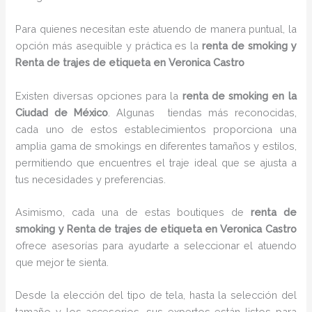
Para quienes necesitan este atuendo de manera puntual, la
opción más asequible y práctica es la
renta de smoking y
Renta de trajes de etiqueta en Veronica Castro
Existen diversas opciones para la
renta de smoking en la
Ciudad de México
. Algunas tiendas más reconocidas,
cada uno de estos establecimientos proporciona una
amplia gama de smokings en diferentes tamaños y estilos,
permitiendo que encuentres el traje ideal que se ajusta a
tus necesidades y preferencias.
Asimismo, cada una de estas boutiques de
renta de
smoking y Renta de trajes de etiqueta en Veronica Castro
ofrece asesorías para ayudarte a seleccionar el atuendo
que mejor te sienta.
Desde la elección del tipo de tela, hasta la selección del
tamaño y los accesorios, sus expertos están listos para