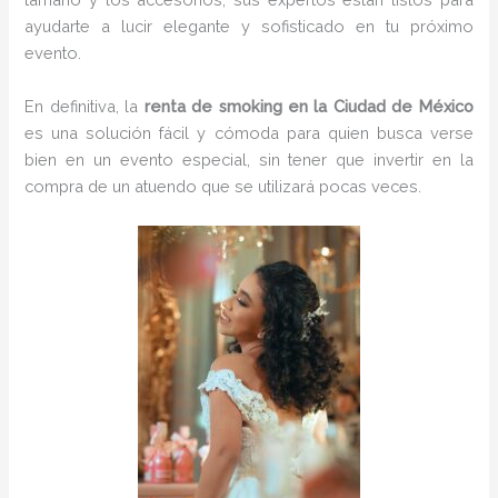
ayudarte a lucir elegante y sofisticado en tu próximo
evento.
En definitiva, la
renta de smoking en la Ciudad de México
es una solución fácil y cómoda para quien busca verse
bien en un evento especial, sin tener que invertir en la
compra de un atuendo que se utilizará pocas veces.