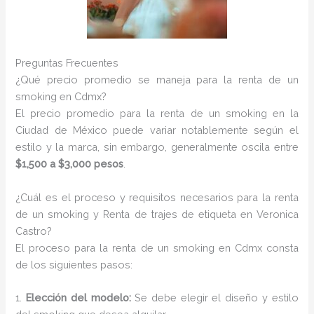
Preguntas Frecuentes
¿Qué precio promedio se maneja para la renta de un
smoking en Cdmx?
El precio promedio para la renta de un smoking en la
Ciudad de México puede variar notablemente según el
estilo y la marca, sin embargo, generalmente oscila entre
$1,500 a $3,000 pesos
.
¿Cuál es el proceso y requisitos necesarios para la renta
de un smoking y Renta de trajes de etiqueta en Veronica
Castro?
El proceso para la renta de un smoking en Cdmx consta
de los siguientes pasos:
1.
Elección del modelo:
Se debe elegir el diseño y estilo