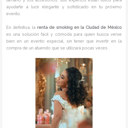
ayudarte a lucir elegante y sofisticado en tu próximo
evento.
En definitiva, la
renta de smoking en la Ciudad de México
es una solución fácil y cómoda para quien busca verse
bien en un evento especial, sin tener que invertir en la
compra de un atuendo que se utilizará pocas veces.