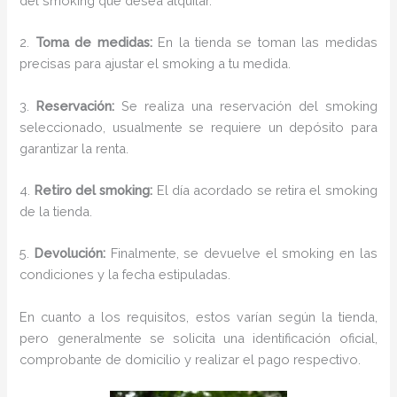
del smoking que desea alquilar.
2.
Toma de medidas:
En la tienda se toman las medidas
precisas para ajustar el smoking a tu medida.
3.
Reservación:
Se realiza una reservación del smoking
seleccionado, usualmente se requiere un depósito para
garantizar la renta.
4.
Retiro del smoking:
El día acordado se retira el smoking
de la tienda.
5.
Devolución:
Finalmente, se devuelve el smoking en las
condiciones y la fecha estipuladas.
En cuanto a los requisitos, estos varían según la tienda,
pero generalmente se solicita una identificación oficial,
comprobante de domicilio y realizar el pago respectivo.