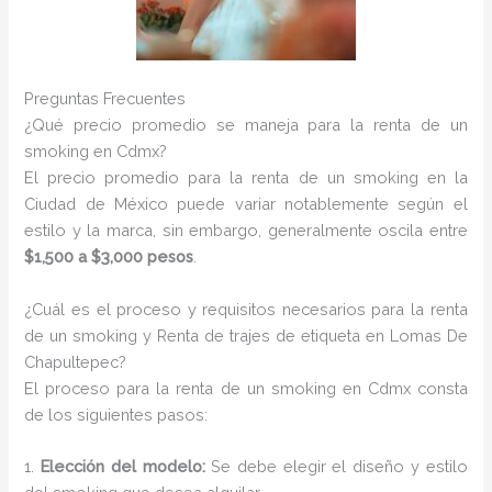
Preguntas Frecuentes
¿Qué precio promedio se maneja para la renta de un
smoking en Cdmx?
El precio promedio para la renta de un smoking en la
Ciudad de México puede variar notablemente según el
estilo y la marca, sin embargo, generalmente oscila entre
$1,500 a $3,000 pesos
.
¿Cuál es el proceso y requisitos necesarios para la renta
de un smoking y Renta de trajes de etiqueta en Lomas De
Chapultepec?
El proceso para la renta de un smoking en Cdmx consta
de los siguientes pasos:
1.
Elección del modelo:
Se debe elegir el diseño y estilo