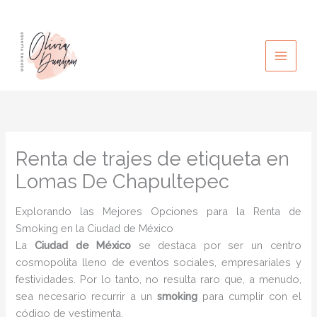
Ir
al
contenido
Renta de trajes de etiqueta en
Lomas De Chapultepec
Explorando las Mejores Opciones para la Renta de
Smoking en la Ciudad de México
La
Ciudad de México
se destaca por ser un centro
cosmopolita lleno de eventos sociales, empresariales y
festividades. Por lo tanto, no resulta raro que, a menudo,
sea necesario recurrir a un
smoking
para cumplir con el
código de vestimenta.