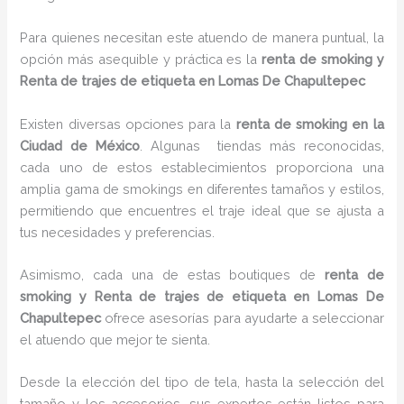
Para quienes necesitan este atuendo de manera puntual, la
opción más asequible y práctica es la
renta de smoking y
Renta de trajes de etiqueta en Lomas De Chapultepec
Existen diversas opciones para la
renta de smoking en la
Ciudad de México
. Algunas tiendas más reconocidas,
cada uno de estos establecimientos proporciona una
amplia gama de smokings en diferentes tamaños y estilos,
permitiendo que encuentres el traje ideal que se ajusta a
tus necesidades y preferencias.
Asimismo, cada una de estas boutiques de
renta de
smoking y Renta de trajes de etiqueta en Lomas De
Chapultepec
ofrece asesorías para ayudarte a seleccionar
el atuendo que mejor te sienta.
Desde la elección del tipo de tela, hasta la selección del
tamaño y los accesorios, sus expertos están listos para