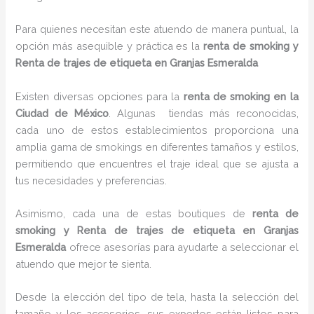
Para quienes necesitan este atuendo de manera puntual, la
opción más asequible y práctica es la
renta de smoking y
Renta de trajes de etiqueta en Granjas Esmeralda
Existen diversas opciones para la
renta de smoking en la
Ciudad de México
. Algunas tiendas más reconocidas,
cada uno de estos establecimientos proporciona una
amplia gama de smokings en diferentes tamaños y estilos,
permitiendo que encuentres el traje ideal que se ajusta a
tus necesidades y preferencias.
Asimismo, cada una de estas boutiques de
renta de
smoking y Renta de trajes de etiqueta en Granjas
Esmeralda
ofrece asesorías para ayudarte a seleccionar el
atuendo que mejor te sienta.
Desde la elección del tipo de tela, hasta la selección del
tamaño y los accesorios, sus expertos están listos para