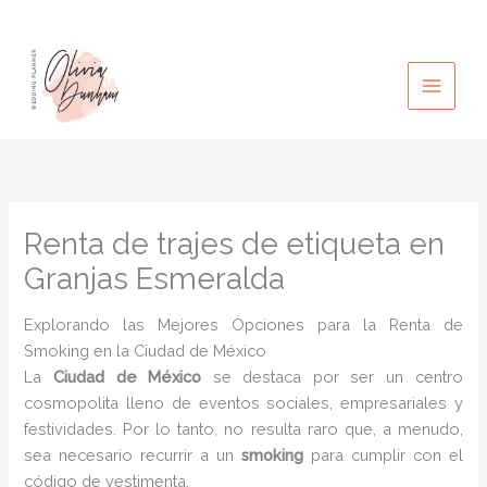
Ir
al
contenido
Renta de trajes de etiqueta en
Granjas Esmeralda
Explorando las Mejores Opciones para la Renta de
Smoking en la Ciudad de México
La
Ciudad de México
se destaca por ser un centro
cosmopolita lleno de eventos sociales, empresariales y
festividades. Por lo tanto, no resulta raro que, a menudo,
sea necesario recurrir a un
smoking
para cumplir con el
código de vestimenta.