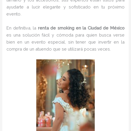
ayudarte a lucir elegante y sofisticado en tu próximo
evento.
En definitiva, la
renta de smoking en la Ciudad de México
es una solución fácil y cómoda para quien busca verse
bien en un evento especial, sin tener que invertir en la
compra de un atuendo que se utilizará pocas veces.