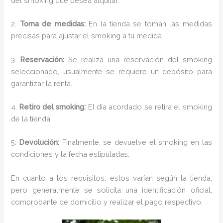
del smoking que desea alquilar.
2.
Toma de medidas:
En la tienda se toman las medidas
precisas para ajustar el smoking a tu medida.
3.
Reservación:
Se realiza una reservación del smoking
seleccionado, usualmente se requiere un depósito para
garantizar la renta.
4.
Retiro del smoking:
El día acordado se retira el smoking
de la tienda.
5.
Devolución:
Finalmente, se devuelve el smoking en las
condiciones y la fecha estipuladas.
En cuanto a los requisitos, estos varían según la tienda,
pero generalmente se solicita una identificación oficial,
comprobante de domicilio y realizar el pago respectivo.