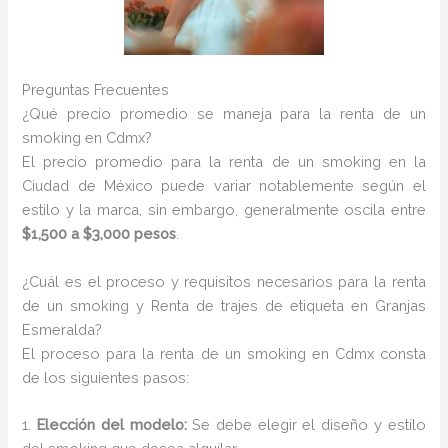
Preguntas Frecuentes
¿Qué precio promedio se maneja para la renta de un
smoking en Cdmx?
El precio promedio para la renta de un smoking en la
Ciudad de México puede variar notablemente según el
estilo y la marca, sin embargo, generalmente oscila entre
$1,500 a $3,000 pesos
.
¿Cuál es el proceso y requisitos necesarios para la renta
de un smoking y Renta de trajes de etiqueta en Granjas
Esmeralda?
El proceso para la renta de un smoking en Cdmx consta
de los siguientes pasos:
1.
Elección del modelo:
Se debe elegir el diseño y estilo