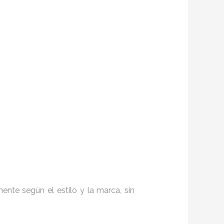
nte según el estilo y la marca, sin