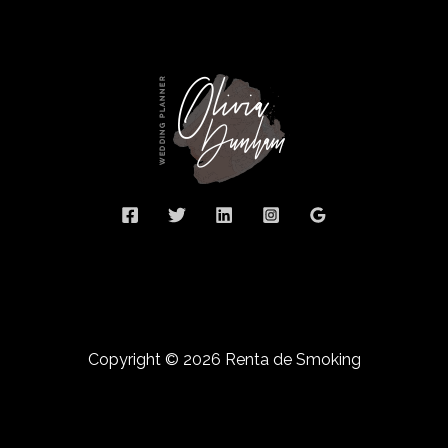
Copyright © 2026 Renta de Smoking