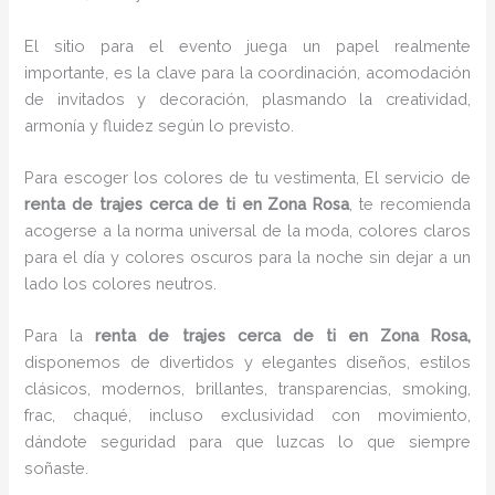
El sitio para el evento juega un papel realmente
importante, es la clave para la coordinación, acomodación
de invitados y decoración, plasmando la creatividad,
armonía y fluidez según lo previsto.
Para escoger los colores de tu vestimenta, El servicio de
renta de trajes cerca de ti en Zona Rosa
, te recomienda
acogerse a la norma universal de la moda, colores claros
para el día y colores oscuros para la noche sin dejar a un
lado los colores neutros.
Para la
renta de trajes cerca de ti
en Zona Rosa,
disponemos de
divertidos y elegantes diseños, estilos
clásicos, modernos, brillantes, transparencias, smoking,
frac, chaqué, incluso exclusividad con movimiento,
dándote seguridad para que luzcas lo que siempre
soñaste.