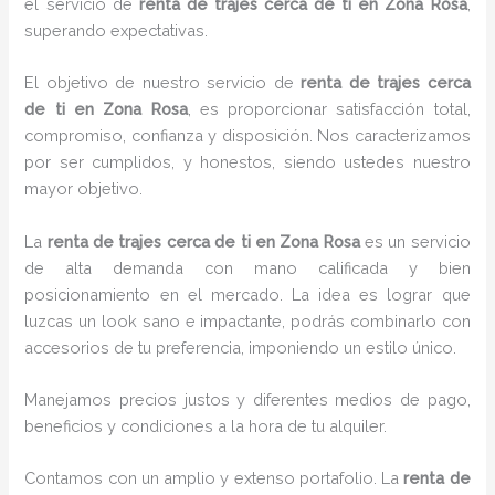
el servicio de
renta de trajes cerca de ti en Zona Rosa
,
superando expectativas.
El objetivo de nuestro servicio de
renta de trajes cerca
de ti en Zona Rosa
, es proporcionar satisfacción total,
compromiso, confianza y disposición. Nos caracterizamos
por ser cumplidos, y honestos, siendo ustedes nuestro
mayor objetivo.
La
renta de trajes cerca de ti
en Zona Rosa
es un servicio
de alta demanda con mano calificada y bien
posicionamiento en el mercado. La idea es lograr que
luzcas un look sano e impactante, podrás combinarlo con
accesorios de tu preferencia, imponiendo un estilo único.
Manejamos precios justos y diferentes medios de pago,
beneficios y condiciones a la hora de tu alquiler.
Contamos con un amplio y extenso portafolio. La
renta de