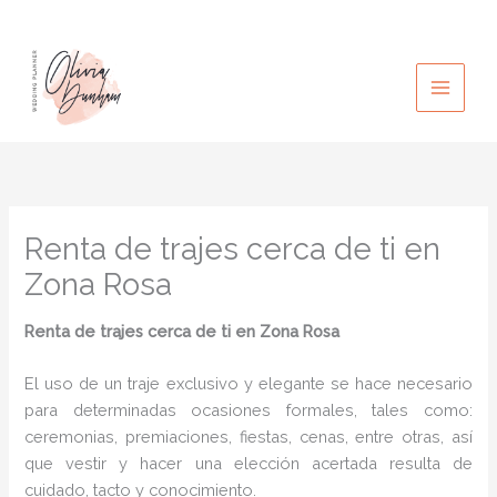
Ir
al
contenido
Renta de trajes cerca de ti en
Zona Rosa
Renta de trajes cerca de ti
en Zona Rosa
El uso de un traje exclusivo y elegante se hace necesario
para determinadas ocasiones formales, tales como:
ceremonias, premiaciones, fiestas, cenas, entre otras, así
que vestir y hacer una elección acertada resulta de
cuidado, tacto y conocimiento.