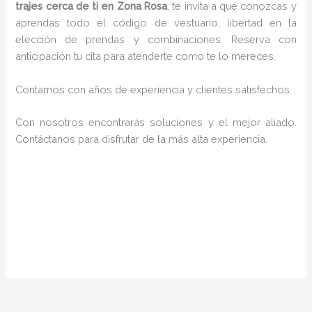
trajes cerca de ti en Zona Rosa
, te invita a que conozcas y
aprendas todo el código de vestuario, libertad en la
elección de prendas y combinaciones. Reserva con
anticipación tu cita para atenderte como te lo mereces.
Contamos con años de experiencia y clientes satisfechos.
Con nosotros encontrarás soluciones y el mejor aliado.
Contáctanos para disfrutar de la más alta experiencia.