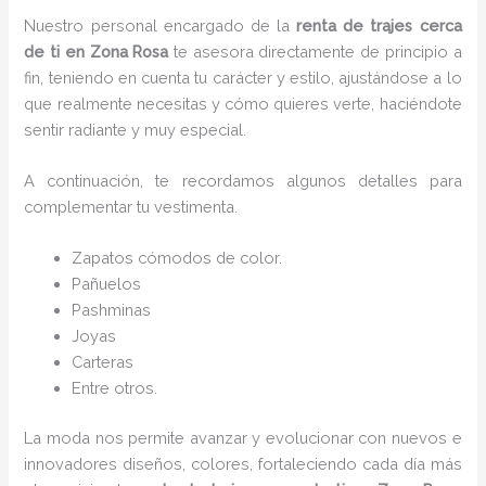
Nuestro personal encargado de la
renta de trajes cerca
de ti en Zona Rosa
te asesora directamente de principio a
fin, teniendo en cuenta tu carácter y estilo, ajustándose a lo
que realmente necesitas y cómo quieres verte, haciéndote
sentir radiante y muy especial.
A continuación, te recordamos algunos detalles para
complementar tu vestimenta.
Zapatos cómodos de color.
Pañuelos
P
ashminas
Joyas
Carteras
Entre otros.
La moda nos permite avanzar y evolucionar con nuevos e
innovadores diseños, colores, fortaleciendo cada día más