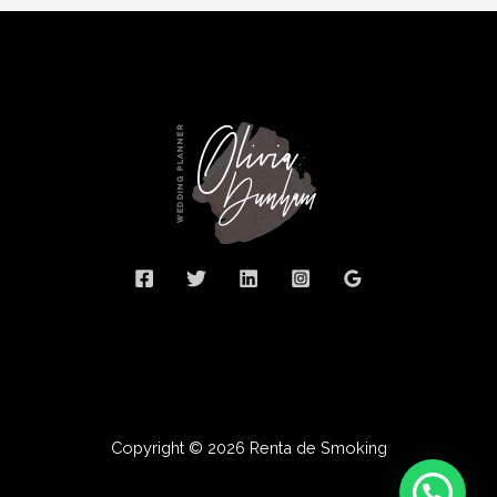
Copyright © 2026 Renta de Smoking