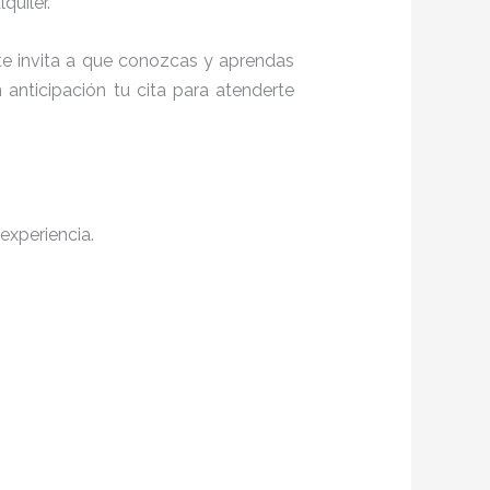
quiler.
 te invita a que conozcas y aprendas
anticipación tu cita para atenderte
experiencia.