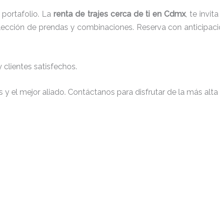
portafolio. La
renta de trajes cerca de ti en Cdmx
, te invi
 elección de prendas y combinaciones. Reserva con anticipaci
clientes satisfechos.
y el mejor aliado. Contáctanos para disfrutar de la más alta 