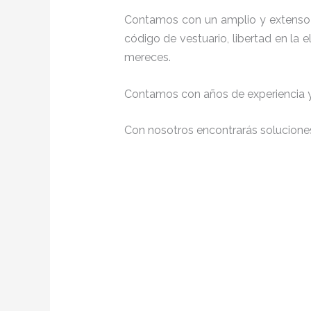
Contamos con un amplio y extenso 
código de vestuario, libertad en la
mereces.
Contamos con años de experiencia y 
Con nosotros encontrarás soluciones 