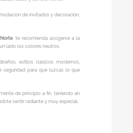
comodación de invitados y decoración,
 Norte
, te recomienda acogerse a la
 un lado los colores neutros.
diseños, estilos clásicos, modernos,
te seguridad para que luzcas lo que
mente de principio a fin, teniendo en
ndote sentir radiante y muy especial.