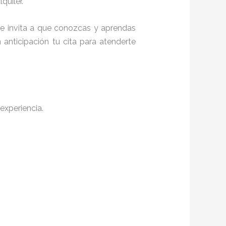
quiler.
 te invita a que conozcas y aprendas
anticipación tu cita para atenderte
experiencia.