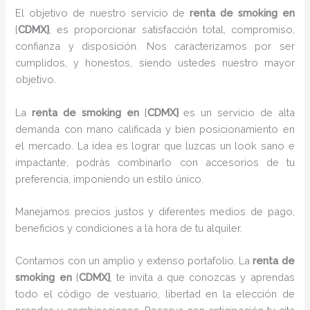
El objetivo de nuestro servicio de
renta de smoking
en
{
CDMX}
, es proporcionar satisfacción total, compromiso,
confianza y disposición. Nos caracterizamos por ser
cumplidos, y honestos, siendo ustedes nuestro mayor
objetivo.
La
renta de smoking
en
{
CDMX}
es un servicio de alta
demanda con mano calificada y bien posicionamiento en
el mercado. La idea es lograr que luzcas un look sano e
impactante, podrás combinarlo con accesorios de tu
preferencia, imponiendo un estilo único.
Manejamos precios justos y diferentes medios de pago,
beneficios y condiciones a la hora de tu alquiler.
Contamos con un amplio y extenso portafolio. La
renta de
smoking en
{
CDMX}
, te invita a que conozcas y aprendas
todo el código de vestuario, libertad en la elección de