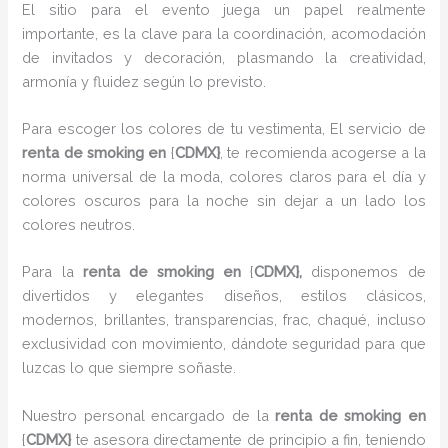
El sitio para el evento juega un papel realmente
importante, es la clave para la coordinación, acomodación
de invitados y decoración, plasmando la creatividad,
armonía y fluidez según lo previsto.
Para escoger los colores de tu vestimenta, El servicio de
renta de smoking en
{
CDMX}
, te recomienda acogerse a la
norma universal de la moda, colores claros para el día y
colores oscuros para la noche sin dejar a un lado los
colores neutros.
Para la
renta de smoking
en
{
CDMX},
disponemos de
divertidos y elegantes diseños, estilos clásicos,
modernos, brillantes, transparencias, frac, chaqué, incluso
exclusividad con movimiento, dándote seguridad para que
luzcas lo que siempre soñaste.
Nuestro personal encargado de la
renta de smoking en
{
CDMX}
te asesora directamente de principio a fin, teniendo