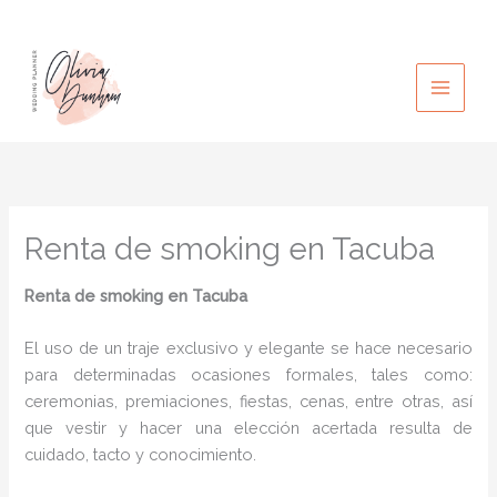
Ir
al
contenido
Renta de smoking en Tacuba
Renta de smoking en Tacuba
El uso de un traje exclusivo y elegante se hace necesario
para determinadas ocasiones formales, tales como:
ceremonias, premiaciones, fiestas, cenas, entre otras, así
que vestir y hacer una elección acertada resulta de
cuidado, tacto y conocimiento.