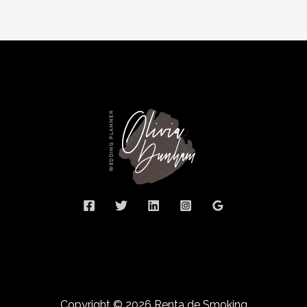
Copyright © 2026 Renta de Smoking