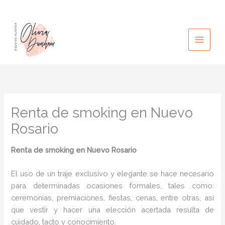
Ir
al
contenido
Renta de smoking en Nuevo
Rosario
Renta de smoking en Nuevo Rosario
El uso de un traje exclusivo y elegante se hace necesario
para determinadas ocasiones formales, tales como:
ceremonias, premiaciones, fiestas, cenas, entre otras, así
que vestir y hacer una elección acertada resulta de
cuidado, tacto y conocimiento.