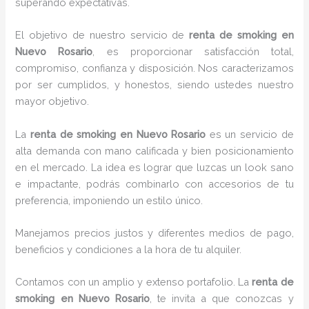
superando expectativas.
El objetivo de nuestro servicio de
renta de smoking
en
Nuevo Rosario
, es proporcionar satisfacción total,
compromiso, confianza y disposición. Nos caracterizamos
por ser cumplidos, y honestos, siendo ustedes nuestro
mayor objetivo.
La
renta de smoking
en Nuevo Rosario
es un servicio de
alta demanda con mano calificada y bien posicionamiento
en el mercado. La idea es lograr que luzcas un look sano
e impactante, podrás combinarlo con accesorios de tu
preferencia, imponiendo un estilo único.
Manejamos precios justos y diferentes medios de pago,
beneficios y condiciones a la hora de tu alquiler.
Contamos con un amplio y extenso portafolio. La
renta de
smoking en Nuevo Rosario
, te invita a que conozcas y