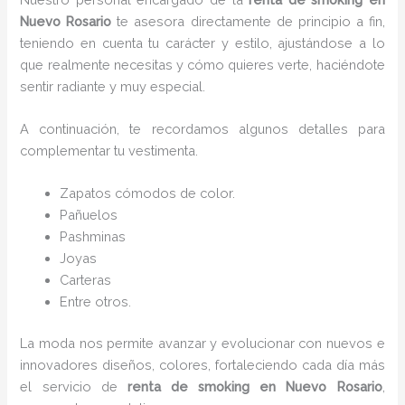
Nuevo Rosario
te asesora directamente de principio a fin,
teniendo en cuenta tu carácter y estilo, ajustándose a lo
que realmente necesitas y cómo quieres verte, haciéndote
sentir radiante y muy especial.
A continuación, te recordamos algunos detalles para
complementar tu vestimenta.
Zapatos cómodos de color.
Pañuelos
P
ashminas
Joyas
Carteras
Entre otros.
La moda nos permite avanzar y evolucionar con nuevos e
innovadores diseños, colores, fortaleciendo cada día más
el servicio de
renta de smoking en Nuevo Rosario
,