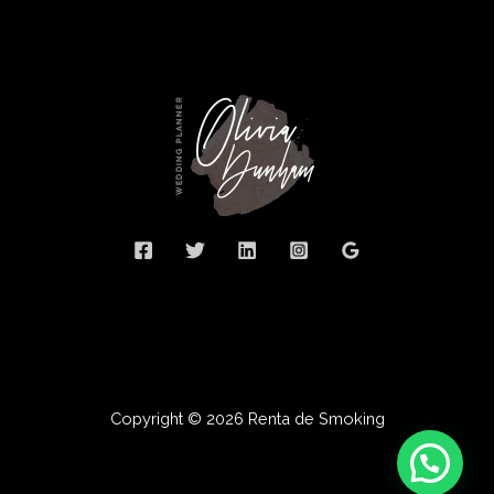
Copyright © 2026 Renta de Smoking