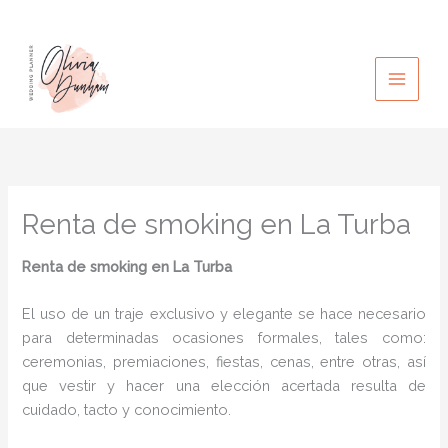
Ir
al
contenido
Renta de smoking en La Turba
Renta de smoking en La Turba
El uso de un traje exclusivo y elegante se hace necesario
para determinadas ocasiones formales, tales como:
ceremonias, premiaciones, fiestas, cenas, entre otras, así
que vestir y hacer una elección acertada resulta de
cuidado, tacto y conocimiento.