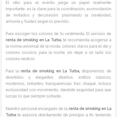
El sitio para el evento juega un papel realmente
importante, es la clave para la coordinación, acomodación
de invitados y decoración, plasmando la creatividad,
armonía y fluidez según lo previsto.
Para escoger los colores de tu vestimenta, El servicio de
renta de smoking en La Turba
, te recomienda acogerse a
la norma universal de la moda, colores claros para el día y
colores oscuros para la noche sin dejar a un lado los
colores neutros.
Para la
renta de smoking
en La Turba,
disponemos de
divertidos y elegantes diseños, estilos clásicos,
modernos, brillantes, transparencias, frac, chaqué, incluso
exclusividad con movimiento, dándote seguridad para que
luzcas lo que siempre soñaste.
Nuestro personal encargado de la
renta de smoking en La
Turba
te asesora directamente de principio a fin, teniendo