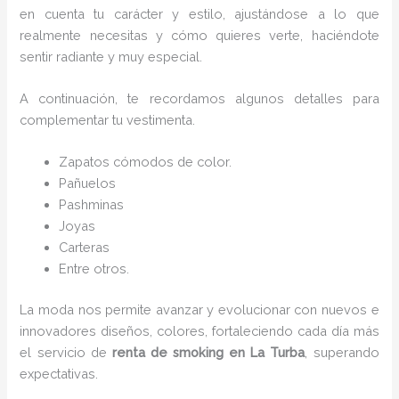
en cuenta tu carácter y estilo, ajustándose a lo que
realmente necesitas y cómo quieres verte, haciéndote
sentir radiante y muy especial.
A continuación, te recordamos algunos detalles para
complementar tu vestimenta.
Zapatos cómodos de color.
Pañuelos
P
ashminas
Joyas
Carteras
Entre otros.
La moda nos permite avanzar y evolucionar con nuevos e
innovadores diseños, colores, fortaleciendo cada día más
el servicio de
renta de smoking en La Turba
, superando
expectativas.