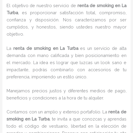
El objetivo de nuestro servicio de
renta de smoking
en La
Turba
, es proporcionar satisfacción total, compromiso,
confianza y disposición. Nos caracterizamos por ser
cumplidos, y honestos, siendo ustedes nuestro mayor
objetivo.
La
renta de smoking
en La Turba
es un servicio de alta
demanda con mano calificada y bien posicionamiento en
el mercado. La idea es lograr que luzcas un look sano e
impactante, podrás combinarlo con accesorios de tu
preferencia, imponiendo un estilo único.
Manejamos precios justos y diferentes medios de pago,
beneficios y condiciones a la hora de tu alquiler.
Contamos con un amplio y extenso portafolio. La
renta de
smoking en La Turba
, te invita a que conozcas y aprendas
todo el código de vestuario, libertad en la elección de