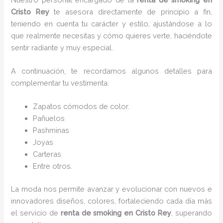
Cristo Rey
te asesora directamente de principio a fin,
teniendo en cuenta tu carácter y estilo, ajustándose a lo
que realmente necesitas y cómo quieres verte, haciéndote
sentir radiante y muy especial.
A continuación, te recordamos algunos detalles para
complementar tu vestimenta.
Zapatos cómodos de color.
Pañuelos
P
ashminas
Joyas
Carteras
Entre otros.
La moda nos permite avanzar y evolucionar con nuevos e
innovadores diseños, colores, fortaleciendo cada día más
el servicio de
renta de smoking en Cristo Rey
, superando