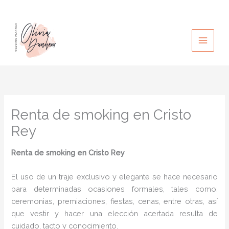
Ir
al
contenido
Renta de smoking en Cristo
Rey
Renta de smoking en Cristo Rey
El uso de un traje exclusivo y elegante se hace necesario
para determinadas ocasiones formales, tales como:
ceremonias, premiaciones, fiestas, cenas, entre otras, así
que vestir y hacer una elección acertada resulta de
cuidado, tacto y conocimiento.