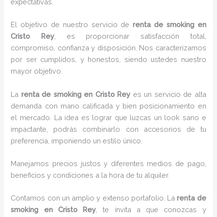
expectativas.
El objetivo de nuestro servicio de
renta de smoking
en
Cristo Rey
, es proporcionar satisfacción total,
compromiso, confianza y disposición. Nos caracterizamos
por ser cumplidos, y honestos, siendo ustedes nuestro
mayor objetivo.
La
renta de smoking
en Cristo Rey
es un servicio de alta
demanda con mano calificada y bien posicionamiento en
el mercado. La idea es lograr que luzcas un look sano e
impactante, podrás combinarlo con accesorios de tu
preferencia, imponiendo un estilo único.
Manejamos precios justos y diferentes medios de pago,
beneficios y condiciones a la hora de tu alquiler.
Contamos con un amplio y extenso portafolio. La
renta de
smoking en Cristo Rey
, te invita a que conozcas y