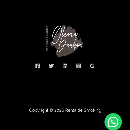
Copyright © 2026 Renta de Smoking