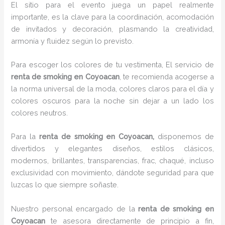
El sitio para el evento juega un papel realmente
importante, es la clave para la coordinación, acomodación
de invitados y decoración, plasmando la creatividad,
armonía y fluidez según lo previsto.
Para escoger los colores de tu vestimenta, El servicio de
renta de smoking en Coyoacan
, te recomienda acogerse a
la norma universal de la moda, colores claros para el día y
colores oscuros para la noche sin dejar a un lado los
colores neutros.
Para la
renta de smoking
en Coyoacan,
disponemos de
divertidos y elegantes diseños, estilos clásicos,
modernos, brillantes, transparencias, frac, chaqué, incluso
exclusividad con movimiento, dándote seguridad para que
luzcas lo que siempre soñaste.
Nuestro personal encargado de la
renta de smoking en
Coyoacan
te asesora directamente de principio a fin,