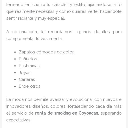
teniendo en cuenta tu carácter y estilo, ajustándose a lo
que realmente necesitas y cómo quieres verte, haciéndote
sentir radiante y muy especial.
A continuación, te recordamos algunos detalles para
complementar tu vestimenta.
Zapatos cómodos de color.
Pañuelos
P
ashminas
Joyas
Carteras
Entre otros.
La moda nos permite avanzar y evolucionar con nuevos e
innovadores diseños, colores, fortaleciendo cada día más
el servicio de
renta de smoking en Coyoacan
, superando
expectativas.