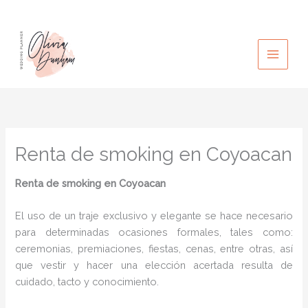
Ir
al
contenido
Renta de smoking en Coyoacan
Renta de smoking en Coyoacan
El uso de un traje exclusivo y elegante se hace necesario
para determinadas ocasiones formales, tales como:
ceremonias, premiaciones, fiestas, cenas, entre otras, así
que vestir y hacer una elección acertada resulta de
cuidado, tacto y conocimiento.