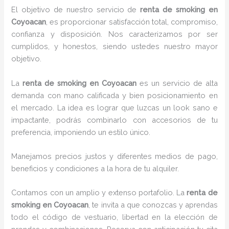
El objetivo de nuestro servicio de
renta de smoking
en
Coyoacan
, es proporcionar satisfacción total, compromiso,
confianza y disposición. Nos caracterizamos por ser
cumplidos, y honestos, siendo ustedes nuestro mayor
objetivo.
La
renta de smoking
en Coyoacan
es un servicio de alta
demanda con mano calificada y bien posicionamiento en
el mercado. La idea es lograr que luzcas un look sano e
impactante, podrás combinarlo con accesorios de tu
preferencia, imponiendo un estilo único.
Manejamos precios justos y diferentes medios de pago,
beneficios y condiciones a la hora de tu alquiler.
Contamos con un amplio y extenso portafolio. La
renta de
smoking en Coyoacan
, te invita a que conozcas y aprendas
todo el código de vestuario, libertad en la elección de