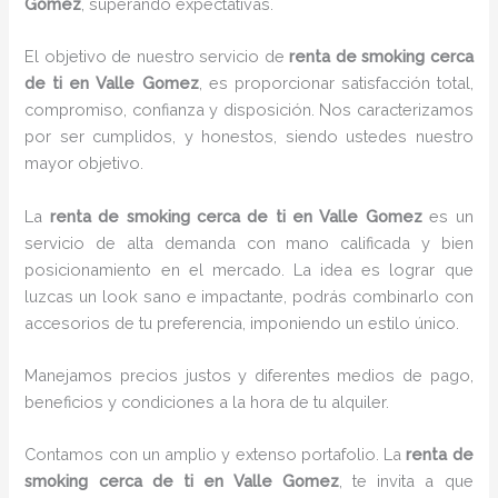
Gomez
, superando expectativas.
El objetivo de nuestro servicio de
renta de smoking cerca
de ti
en Valle Gomez
, es proporcionar satisfacción total,
compromiso, confianza y disposición. Nos caracterizamos
por ser cumplidos, y honestos, siendo ustedes nuestro
mayor objetivo.
La
renta de smoking cerca de ti
en Valle Gomez
es un
servicio de alta demanda con mano calificada y bien
posicionamiento en el mercado. La idea es lograr que
luzcas un look sano e impactante, podrás combinarlo con
accesorios de tu preferencia, imponiendo un estilo único.
Manejamos precios justos y diferentes medios de pago,
beneficios y condiciones a la hora de tu alquiler.
Contamos con un amplio y extenso portafolio. La
renta de
smoking cerca de ti en Valle Gomez
, te invita a que