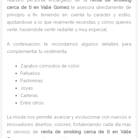
cerca de ti en Valle Gomez
te asesora directamente de
principio a fin, teniendo en cuenta tu carácter y estilo,
ajustándose a lo que realmente necesitas y cómo quieres
verte, haciéndote sentir radiante y muy especial.
A continuación, te recordamos algunos detalles para
complementar tu vestimenta.
Zapatos cómodos de color.
Pañuelos
P
ashminas
Joyas
Carteras
Entre otros.
La moda nos permite avanzar y evolucionar con nuevos e
innovadores diseños, colores, fortaleciendo cada día más
el servicio de
renta de smoking cerca de ti en Valle