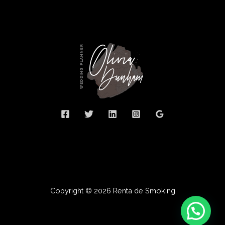
Copyright © 2026 Renta de Smoking