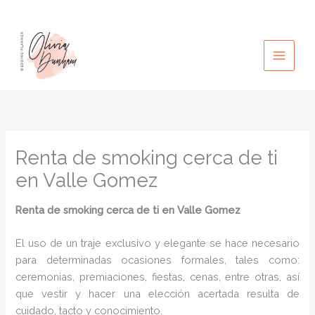
Ir
al
contenido
Renta de smoking cerca de ti
en Valle Gomez
Renta de smoking cerca de ti en Valle Gomez
El uso de un traje exclusivo y elegante se hace necesario
para determinadas ocasiones formales, tales como:
ceremonias, premiaciones, fiestas, cenas, entre otras, así
que vestir y hacer una elección acertada resulta de
cuidado, tacto y conocimiento.