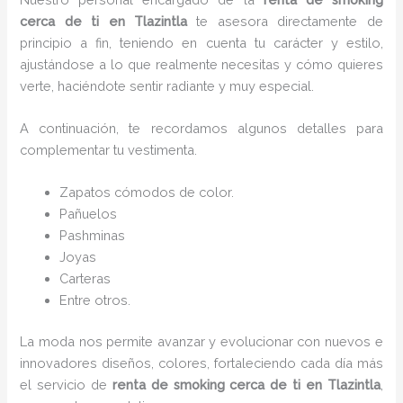
cerca de ti en Tlazintla
te asesora directamente de
principio a fin, teniendo en cuenta tu carácter y estilo,
ajustándose a lo que realmente necesitas y cómo quieres
verte, haciéndote sentir radiante y muy especial.
A continuación, te recordamos algunos detalles para
complementar tu vestimenta.
Zapatos cómodos de color.
Pañuelos
P
ashminas
Joyas
Carteras
Entre otros.
La moda nos permite avanzar y evolucionar con nuevos e
innovadores diseños, colores, fortaleciendo cada día más
el servicio de
renta de smoking cerca de ti en Tlazintla
,