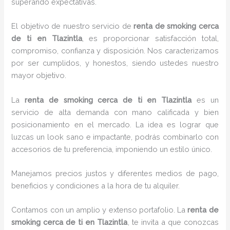
superando expectativas.
El objetivo de nuestro servicio de
renta de smoking cerca
de ti
en Tlazintla
, es proporcionar satisfacción total,
compromiso, confianza y disposición. Nos caracterizamos
por ser cumplidos, y honestos, siendo ustedes nuestro
mayor objetivo.
La
renta de smoking cerca de ti
en Tlazintla
es un
servicio de alta demanda con mano calificada y bien
posicionamiento en el mercado. La idea es lograr que
luzcas un look sano e impactante, podrás combinarlo con
accesorios de tu preferencia, imponiendo un estilo único.
Manejamos precios justos y diferentes medios de pago,
beneficios y condiciones a la hora de tu alquiler.
Contamos con un amplio y extenso portafolio. La
renta de
smoking cerca de ti en Tlazintla
, te invita a que conozcas