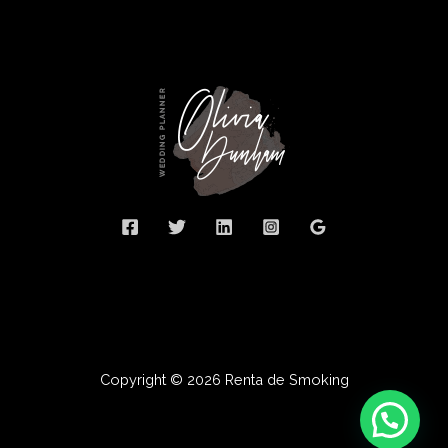
Copyright © 2026 Renta de Smoking