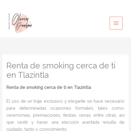
Ir
al
contenido
Renta de smoking cerca de ti
en Tlazintla
Renta de smoking cerca de ti en Tlazintla
El uso de un traje exclusivo y elegante se hace necesario
para determinadas ocasiones formales, tales como:
ceremonias, premiaciones, fiestas, cenas, entre otras, así
que vestir y hacer una elección acertada resulta de
cuidado, tacto y conocimiento.