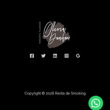
Copyright © 2026 Renta de Smoking