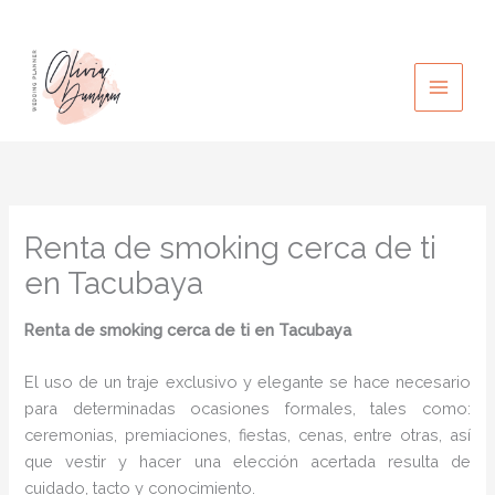
Ir
al
contenido
Renta de smoking cerca de ti
en Tacubaya
Renta de smoking cerca de ti en Tacubaya
El uso de un traje exclusivo y elegante se hace necesario
para determinadas ocasiones formales, tales como:
ceremonias, premiaciones, fiestas, cenas, entre otras, así
que vestir y hacer una elección acertada resulta de
cuidado, tacto y conocimiento.