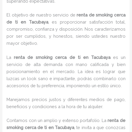
superando expectativas.
El objetivo de nuestro servicio de
renta de smoking cerca
de ti
en Tacubaya
, es proporcionar satisfacción total,
compromiso, confianza y disposición. Nos caracterizamos
por ser cumplidos, y honestos, siendo ustedes nuestro
mayor objetivo.
La
renta de smoking cerca de ti
en Tacubaya
es un
servicio de alta demanda con mano calificada y bien
posicionamiento en el mercado. La idea es lograr que
luzcas un look sano e impactante, podrás combinarlo con
accesorios de tu preferencia, imponiendo un estilo único.
Manejamos precios justos y diferentes medios de pago,
beneficios y condiciones a la hora de tu alquiler.
Contamos con un amplio y extenso portafolio. La
renta de
smoking cerca de ti en Tacubaya
, te invita a que conozcas