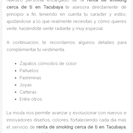
cerca de ti en Tacubaya
te asesora directamente de
principio a fin, teniendo en cuenta tu carácter y estilo,
ajustándose a lo que realmente necesitas y cómo quieres
verte, haciéndote sentir radiante y muy especial.
A continuación, te recordamos algunos detalles para
complementar tu vestimenta.
Zapatos cómodos de color.
Pañuelos
P
ashminas
Joyas
Carteras
Entre otros.
La moda nos permite avanzar y evolucionar con nuevos e
innovadores diseños, colores, fortaleciendo cada día más
el servicio de
renta de smoking cerca de ti en Tacubaya
,