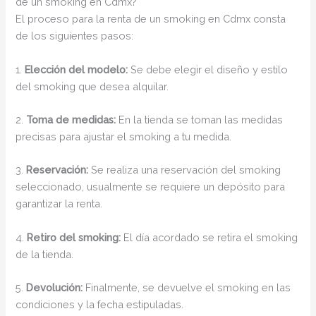
de un smoking en Cdmx?
El proceso para la renta de un smoking en Cdmx consta
de los siguientes pasos:
1.
Elección del modelo:
Se debe elegir el diseño y estilo
del smoking que desea alquilar.
2.
Toma de medidas:
En la tienda se toman las medidas
precisas para ajustar el smoking a tu medida.
3.
Reservación:
Se realiza una reservación del smoking
seleccionado, usualmente se requiere un depósito para
garantizar la renta.
4.
Retiro del smoking:
El día acordado se retira el smoking
de la tienda.
5.
Devolución:
Finalmente, se devuelve el smoking en las
condiciones y la fecha estipuladas.