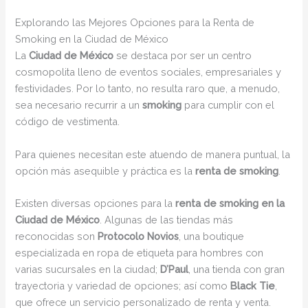
Explorando las Mejores Opciones para la Renta de
Smoking en la Ciudad de México
La
Ciudad de México
se destaca por ser un centro
cosmopolita lleno de eventos sociales, empresariales y
festividades. Por lo tanto, no resulta raro que, a menudo,
sea necesario recurrir a un
smoking
para cumplir con el
código de vestimenta.
Para quienes necesitan este atuendo de manera puntual, la
opción más asequible y práctica es la
renta de smoking
.
Existen diversas opciones para la
renta de smoking en la
Ciudad de México
. Algunas de las tiendas más
reconocidas son
Protocolo Novios
, una boutique
especializada en ropa de etiqueta para hombres con
varias sucursales en la ciudad;
D’Paul
, una tienda con gran
trayectoria y variedad de opciones; así como
Black Tie
,
que ofrece un servicio personalizado de renta y venta.