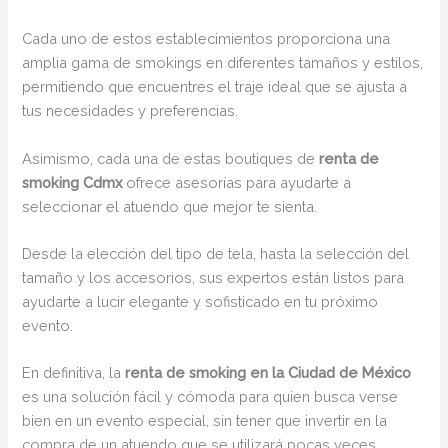
Cada uno de estos establecimientos proporciona una
amplia gama de smokings en diferentes tamaños y estilos,
permitiendo que encuentres el traje ideal que se ajusta a
tus necesidades y preferencias.
Asimismo, cada una de estas boutiques de
renta de
smoking Cdmx
ofrece asesorías para ayudarte a
seleccionar el atuendo que mejor te sienta.
Desde la elección del tipo de tela, hasta la selección del
tamaño y los accesorios, sus expertos están listos para
ayudarte a lucir elegante y sofisticado en tu próximo
evento.
En definitiva, la
renta de smoking en la Ciudad de México
es una solución fácil y cómoda para quien busca verse
bien en un evento especial, sin tener que invertir en la
compra de un atuendo que se utilizará pocas veces.