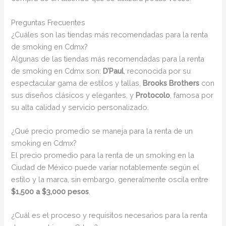
Preguntas Frecuentes
¿Cuáles son las tiendas más recomendadas para la renta
de smoking en Cdmx?
Algunas de las tiendas más recomendadas para la renta
de smoking en Cdmx son:
D’Paul
, reconocida por su
espectacular gama de estilos y tallas,
Brooks Brothers
con
sus diseños clásicos y elegantes, y
Protocolo
, famosa por
su alta calidad y servicio personalizado.
¿Qué precio promedio se maneja para la renta de un
smoking en Cdmx?
El precio promedio para la renta de un smoking en la
Ciudad de México puede variar notablemente según el
estilo y la marca, sin embargo, generalmente oscila entre
$1,500 a $3,000 pesos
.
¿Cuál es el proceso y requisitos necesarios para la renta