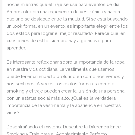
noche mientras que el traje se usa para eventos de día.
Ambos ofrecen una experiencia de vestir única y hacen
que uno se destaque entre la multitud. Si se está buscando
un look formal en un evento, es importante elegir entre los
dos estilos para lograr el mejor resultado. Parece que, en
cuestiones de estilo, siempre hay algo nuevo para
aprender.
Es interesante reflexionar sobre la importancia de la ropa
en nuestra vida cotidiana. La vestimenta que usamos
puede tener un impacto profundo en cómo nos vemos y
nos sentimos. A veces, los estilos formales como el
smoking y el traje pueden crear la ilusión de una persona
con un estatus social más alto. ¿Cuál es la verdadera
importancia de la vestimenta y la apariencia en nuestras
vidas?
Desentrañando el misterio: Descubre la Diferencia Entre
Smoking y Traje para el Acontecimiento Perfecto