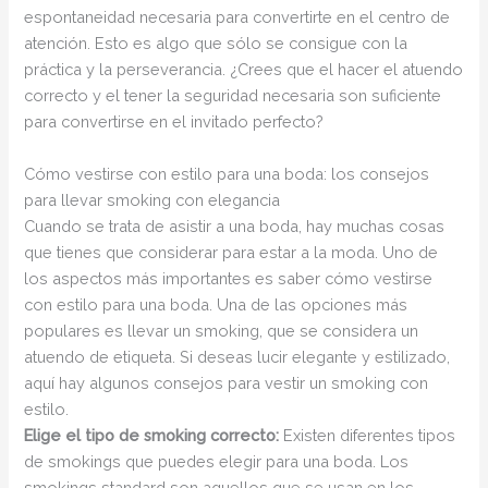
espontaneidad necesaria para convertirte en el centro de
atención. Esto es algo que sólo se consigue con la
práctica y la perseverancia. ¿Crees que el hacer el atuendo
correcto y el tener la seguridad necesaria son suficiente
para convertirse en el invitado perfecto?
Cómo vestirse con estilo para una boda: los consejos
para llevar smoking con elegancia
Cuando se trata de asistir a una boda, hay muchas cosas
que tienes que considerar para estar a la moda. Uno de
los aspectos más importantes es saber cómo vestirse
con estilo para una boda. Una de las opciones más
populares es llevar un smoking, que se considera un
atuendo de etiqueta. Si deseas lucir elegante y estilizado,
aquí hay algunos consejos para vestir un smoking con
estilo.
Elige el tipo de smoking correcto:
Existen diferentes tipos
de smokings que puedes elegir para una boda. Los
smokings standard son aquellos que se usan en los