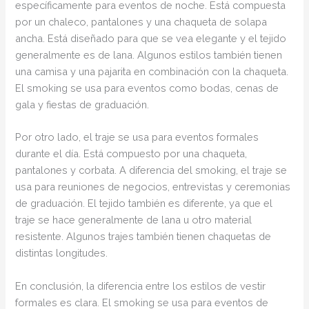
específicamente para eventos de noche. Está compuesta
por un chaleco, pantalones y una chaqueta de solapa
ancha. Está diseñado para que se vea elegante y el tejido
generalmente es de lana. Algunos estilos también tienen
una camisa y una pajarita en combinación con la chaqueta.
El smoking se usa para eventos como bodas, cenas de
gala y fiestas de graduación.
Por otro lado, el traje se usa para eventos formales
durante el día. Está compuesto por una chaqueta,
pantalones y corbata. A diferencia del smoking, el traje se
usa para reuniones de negocios, entrevistas y ceremonias
de graduación. El tejido también es diferente, ya que el
traje se hace generalmente de lana u otro material
resistente. Algunos trajes también tienen chaquetas de
distintas longitudes.
En conclusión, la diferencia entre los estilos de vestir
formales es clara. El smoking se usa para eventos de