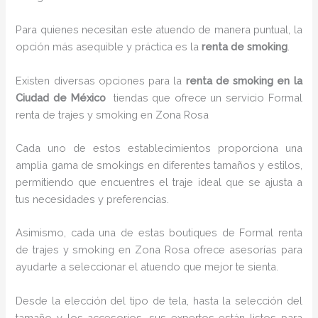
Para quienes necesitan este atuendo de manera puntual, la
opción más asequible y práctica es la
renta de smoking
.
Existen diversas opciones para la
renta de smoking en la
Ciudad de México
tiendas que ofrece un servicio Formal
renta de trajes y smoking en Zona Rosa
Cada uno de estos establecimientos proporciona una
amplia gama de smokings en diferentes tamaños y estilos,
permitiendo que encuentres el traje ideal que se ajusta a
tus necesidades y preferencias.
Asimismo, cada una de estas boutiques de Formal renta
de trajes y smoking en Zona Rosa ofrece asesorías para
ayudarte a seleccionar el atuendo que mejor te sienta.
Desde la elección del tipo de tela, hasta la selección del
tamaño y los accesorios, sus expertos están listos para