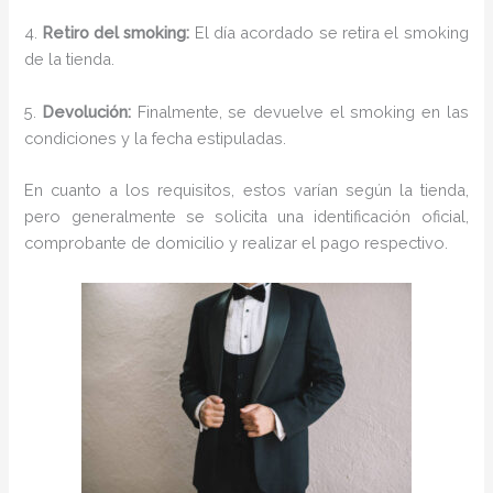
4.
Retiro del smoking:
El día acordado se retira el smoking
de la tienda.
5.
Devolución:
Finalmente, se devuelve el smoking en las
condiciones y la fecha estipuladas.
En cuanto a los requisitos, estos varían según la tienda,
pero generalmente se solicita una identificación oficial,
comprobante de domicilio y realizar el pago respectivo.