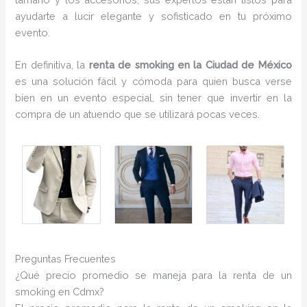
ayudarte a lucir elegante y sofisticado en tu próximo
evento.
En definitiva, la
renta de smoking en la Ciudad de México
es una solución fácil y cómoda para quien busca verse
bien en un evento especial, sin tener que invertir en la
compra de un atuendo que se utilizará pocas veces.
Preguntas Frecuentes
¿Qué precio promedio se maneja para la renta de un
smoking en Cdmx?