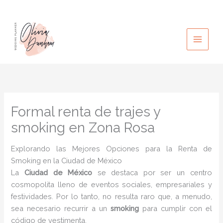
Ir
al
contenido
Formal renta de trajes y
smoking en Zona Rosa
Explorando las Mejores Opciones para la Renta de
Smoking en la Ciudad de México
La
Ciudad de México
se destaca por ser un centro
cosmopolita lleno de eventos sociales, empresariales y
festividades. Por lo tanto, no resulta raro que, a menudo,
sea necesario recurrir a un
smoking
para cumplir con el
código de vestimenta.