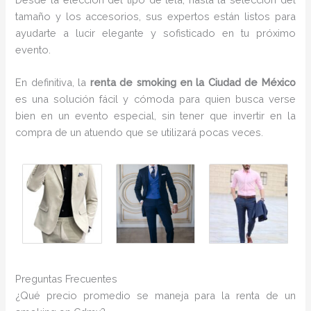
tamaño y los accesorios, sus expertos están listos para
ayudarte a lucir elegante y sofisticado en tu próximo
evento.
En definitiva, la
renta de smoking en la Ciudad de México
es una solución fácil y cómoda para quien busca verse
bien en un evento especial, sin tener que invertir en la
compra de un atuendo que se utilizará pocas veces.
Preguntas Frecuentes
¿Qué precio promedio se maneja para la renta de un