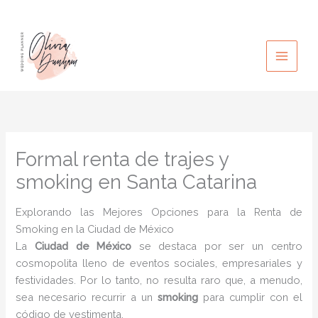
Ir
al
contenido
Formal renta de trajes y
smoking en Santa Catarina
Explorando las Mejores Opciones para la Renta de
Smoking en la Ciudad de México
La
Ciudad de México
se destaca por ser un centro
cosmopolita lleno de eventos sociales, empresariales y
festividades. Por lo tanto, no resulta raro que, a menudo,
sea necesario recurrir a un
smoking
para cumplir con el
código de vestimenta.