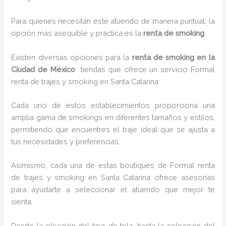
Para quienes necesitan este atuendo de manera puntual, la
opción más asequible y práctica es la
renta de smoking
.
Existen diversas opciones para la
renta de smoking en la
Ciudad de México
tiendas que ofrece un servicio Formal
renta de trajes y smoking en Santa Catarina
Cada uno de estos establecimientos proporciona una
amplia gama de smokings en diferentes tamaños y estilos,
permitiendo que encuentres el traje ideal que se ajusta a
tus necesidades y preferencias.
Asimismo, cada una de estas boutiques de Formal renta
de trajes y smoking en Santa Catarina ofrece asesorías
para ayudarte a seleccionar el atuendo que mejor te
sienta.
Desde la elección del tipo de tela, hasta la selección del