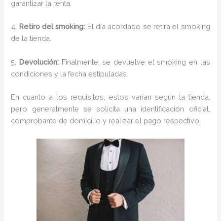
garantizar la renta.
4.
Retiro del smoking:
El día acordado se retira el smoking
de la tienda.
5.
Devolución:
Finalmente, se devuelve el smoking en las
condiciones y la fecha estipuladas.
En cuanto a los requisitos, estos varían según la tienda,
pero generalmente se solicita una identificación oficial,
comprobante de domicilio y realizar el pago respectivo.