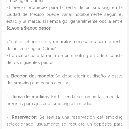
smoking en Cdmx?
El precio promedio para la renta de un smoking en la
Ciudad de México puede variar notablemente según el
estilo y la marca, sin embargo, generalmente oscila entre
$1,500 a $3,000 pesos
.
¿Cuál es el proceso y requisitos necesarios para la renta
de un smoking en Cdmx?
El proceso para la renta de un smoking en Cdmx consta
de los siguientes pasos:
1.
Elección del modelo:
Se debe elegir el diseño y estilo
del smoking que desea alquilar.
2.
Toma de medidas:
En la tienda se toman las medidas
precisas para ajustar el smoking a tu medida.
3.
Reservación:
Se realiza una reservación del smoking
seleccionado, usualmente se requiere un depósito para