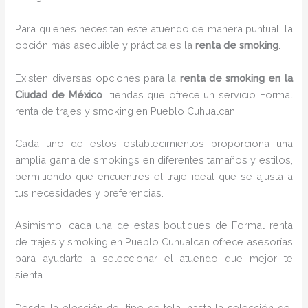
Para quienes necesitan este atuendo de manera puntual, la
opción más asequible y práctica es la
renta de smoking
.
Existen diversas opciones para la
renta de smoking en la
Ciudad de México
tiendas que ofrece un servicio Formal
renta de trajes y smoking en Pueblo Cuhualcan
Cada uno de estos establecimientos proporciona una
amplia gama de smokings en diferentes tamaños y estilos,
permitiendo que encuentres el traje ideal que se ajusta a
tus necesidades y preferencias.
Asimismo, cada una de estas boutiques de Formal renta
de trajes y smoking en Pueblo Cuhualcan ofrece asesorías
para ayudarte a seleccionar el atuendo que mejor te
sienta.
Desde la elección del tipo de tela, hasta la selección del