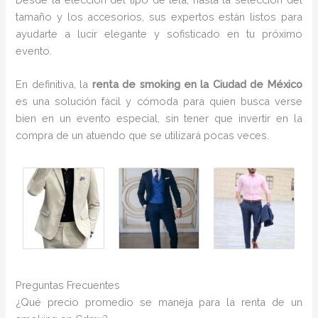
tamaño y los accesorios, sus expertos están listos para
ayudarte a lucir elegante y sofisticado en tu próximo
evento.
En definitiva, la
renta de smoking en la Ciudad de México
es una solución fácil y cómoda para quien busca verse
bien en un evento especial, sin tener que invertir en la
compra de un atuendo que se utilizará pocas veces.
Preguntas Frecuentes
¿Qué precio promedio se maneja para la renta de un