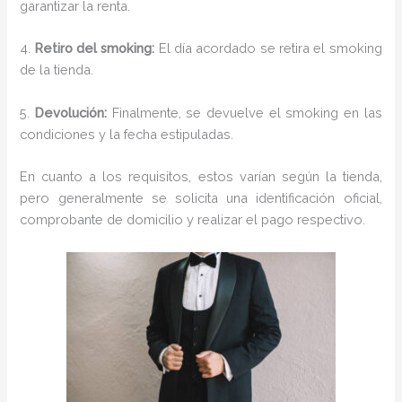
garantizar la renta.
4.
Retiro del smoking:
El día acordado se retira el smoking
de la tienda.
5.
Devolución:
Finalmente, se devuelve el smoking en las
condiciones y la fecha estipuladas.
En cuanto a los requisitos, estos varían según la tienda,
pero generalmente se solicita una identificación oficial,
comprobante de domicilio y realizar el pago respectivo.