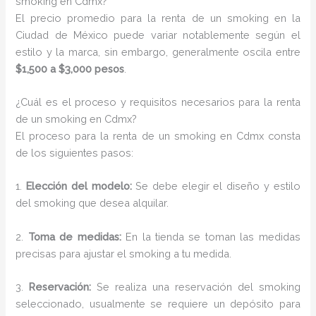
smoking en Cdmx?
El precio promedio para la renta de un smoking en la
Ciudad de México puede variar notablemente según el
estilo y la marca, sin embargo, generalmente oscila entre
$1,500 a $3,000 pesos
.
¿Cuál es el proceso y requisitos necesarios para la renta
de un smoking en Cdmx?
El proceso para la renta de un smoking en Cdmx consta
de los siguientes pasos:
1.
Elección del modelo:
Se debe elegir el diseño y estilo
del smoking que desea alquilar.
2.
Toma de medidas:
En la tienda se toman las medidas
precisas para ajustar el smoking a tu medida.
3.
Reservación:
Se realiza una reservación del smoking
seleccionado, usualmente se requiere un depósito para