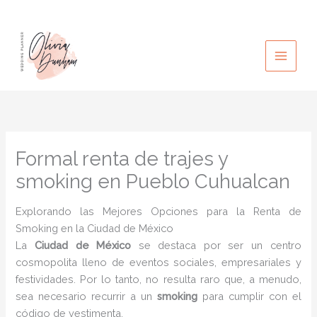
Ir
al
contenido
Formal renta de trajes y
smoking en Pueblo Cuhualcan
Explorando las Mejores Opciones para la Renta de
Smoking en la Ciudad de México
La
Ciudad de México
se destaca por ser un centro
cosmopolita lleno de eventos sociales, empresariales y
festividades. Por lo tanto, no resulta raro que, a menudo,
sea necesario recurrir a un
smoking
para cumplir con el
código de vestimenta.