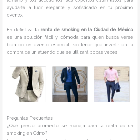
ayudarte a lucir elegante y sofisticado en tu próximo
evento.
En definitiva, la
renta de smoking en la Ciudad de México
es una solución fácil y cómoda para quien busca verse
bien en un evento especial, sin tener que invertir en la
compra de un atuendo que se utilizará pocas veces.
Preguntas Frecuentes
¿Qué precio promedio se maneja para la renta de un
smoking en Cdmx?