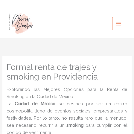
Ir
al
contenido
Formal renta de trajes y
smoking en Providencia
Explorando las Mejores Opciones para la Renta de
Smoking en la Ciudad de México
La
Ciudad de México
se destaca por ser un centro
cosmopolita lleno de eventos sociales, empresariales y
festividades. Por lo tanto, no resulta raro que, a menudo,
sea necesario recurrir a un
smoking
para cumplir con el
código de vestimenta.