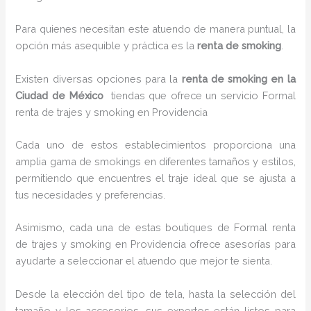
Para quienes necesitan este atuendo de manera puntual, la
opción más asequible y práctica es la
renta de smoking
.
Existen diversas opciones para la
renta de smoking en la
Ciudad de México
tiendas que ofrece un servicio Formal
renta de trajes y smoking en Providencia
Cada uno de estos establecimientos proporciona una
amplia gama de smokings en diferentes tamaños y estilos,
permitiendo que encuentres el traje ideal que se ajusta a
tus necesidades y preferencias.
Asimismo, cada una de estas boutiques de Formal renta
de trajes y smoking en Providencia ofrece asesorías para
ayudarte a seleccionar el atuendo que mejor te sienta.
Desde la elección del tipo de tela, hasta la selección del
tamaño y los accesorios, sus expertos están listos para