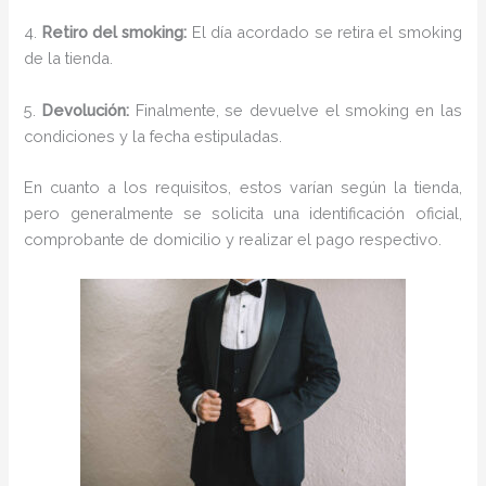
4.
Retiro del smoking:
El día acordado se retira el smoking
de la tienda.
5.
Devolución:
Finalmente, se devuelve el smoking en las
condiciones y la fecha estipuladas.
En cuanto a los requisitos, estos varían según la tienda,
pero generalmente se solicita una identificación oficial,
comprobante de domicilio y realizar el pago respectivo.