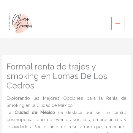
Ir
al
contenido
Formal renta de trajes y
smoking en Lomas De Los
Cedros
Explorando las Mejores Opciones para la Renta de
Smoking en la Ciudad de México
La
Ciudad de México
se destaca por ser un centro
cosmopolita lleno de eventos sociales, empresariales y
festividades. Por lo tanto, no resulta raro que, a menudo,