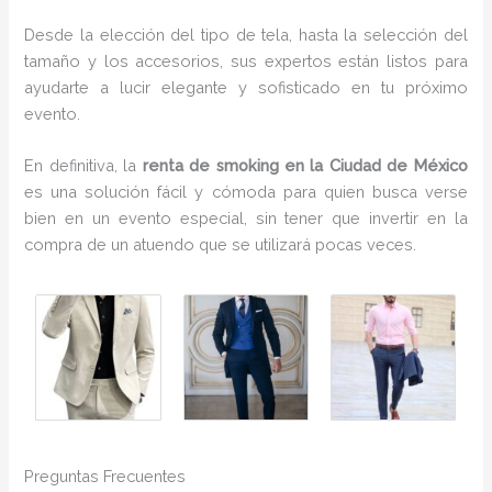
Desde la elección del tipo de tela, hasta la selección del
tamaño y los accesorios, sus expertos están listos para
ayudarte a lucir elegante y sofisticado en tu próximo
evento.
En definitiva, la
renta de smoking en la Ciudad de México
es una solución fácil y cómoda para quien busca verse
bien en un evento especial, sin tener que invertir en la
compra de un atuendo que se utilizará pocas veces.
Preguntas Frecuentes