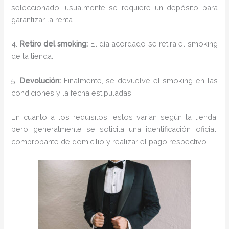
seleccionado, usualmente se requiere un depósito para
garantizar la renta.
4.
Retiro del smoking:
El día acordado se retira el smoking
de la tienda.
5.
Devolución:
Finalmente, se devuelve el smoking en las
condiciones y la fecha estipuladas.
En cuanto a los requisitos, estos varían según la tienda,
pero generalmente se solicita una identificación oficial,
comprobante de domicilio y realizar el pago respectivo.