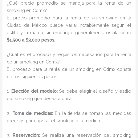
¿Qué precio promedio se maneja para la renta de un
smoking en Cdmx?
El precio promedio para la renta de un smoking en la
Ciudad de México puede variar notablemente según el
estilo y la marca, sin embargo, generalmente oscila entre
$1,500 a $3,000 pesos
.
¿Cuál es el proceso y requisitos necesarios para la renta
de un smoking en Cdmx?
El proceso para la renta de un smoking en Cdmx consta
de los siguientes pasos:
1.
Elección del modelo:
Se debe elegir el diseño y estilo
del smoking que desea alquilar.
2.
Toma de medidas:
En la tienda se toman las medidas
precisas para ajustar el smoking a tu medida.
3.
Reservación:
Se realiza una reservación del smoking