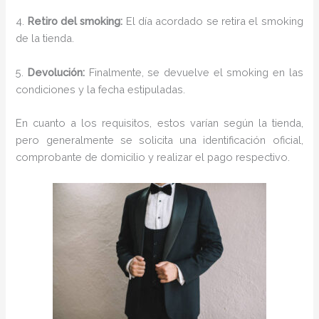
4.
Retiro del smoking:
El día acordado se retira el smoking
de la tienda.
5.
Devolución:
Finalmente, se devuelve el smoking en las
condiciones y la fecha estipuladas.
En cuanto a los requisitos, estos varían según la tienda,
pero generalmente se solicita una identificación oficial,
comprobante de domicilio y realizar el pago respectivo.