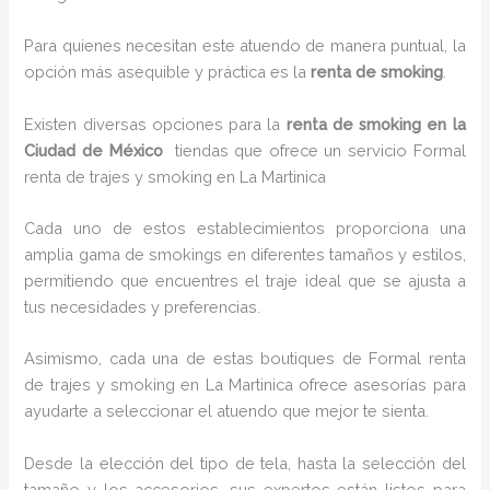
Para quienes necesitan este atuendo de manera puntual, la
opción más asequible y práctica es la
renta de smoking
.
Existen diversas opciones para la
renta de smoking en la
Ciudad de México
tiendas que ofrece un servicio Formal
renta de trajes y smoking en La Martinica
Cada uno de estos establecimientos proporciona una
amplia gama de smokings en diferentes tamaños y estilos,
permitiendo que encuentres el traje ideal que se ajusta a
tus necesidades y preferencias.
Asimismo, cada una de estas boutiques de Formal renta
de trajes y smoking en La Martinica ofrece asesorías para
ayudarte a seleccionar el atuendo que mejor te sienta.
Desde la elección del tipo de tela, hasta la selección del
tamaño y los accesorios, sus expertos están listos para