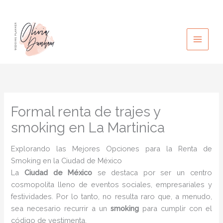
Ir
al
contenido
Formal renta de trajes y
smoking en La Martinica
Explorando las Mejores Opciones para la Renta de
Smoking en la Ciudad de México
La
Ciudad de México
se destaca por ser un centro
cosmopolita lleno de eventos sociales, empresariales y
festividades. Por lo tanto, no resulta raro que, a menudo,
sea necesario recurrir a un
smoking
para cumplir con el
código de vestimenta.