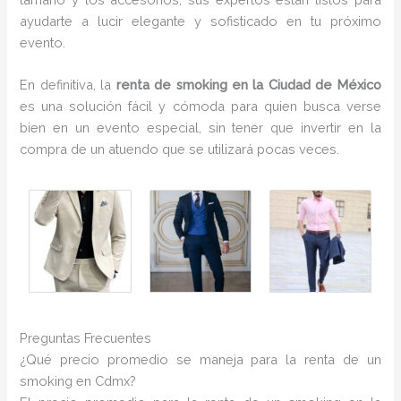
ayudarte a lucir elegante y sofisticado en tu próximo
evento.
En definitiva, la
renta de smoking en la Ciudad de México
es una solución fácil y cómoda para quien busca verse
bien en un evento especial, sin tener que invertir en la
compra de un atuendo que se utilizará pocas veces.
Preguntas Frecuentes
¿Qué precio promedio se maneja para la renta de un
smoking en Cdmx?