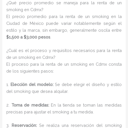
¿Qué precio promedio se maneja para la renta de un
smoking en Cdmx?
El precio promedio para la renta de un smoking en la
Ciudad de México puede variar notablemente según el
estilo y la marca, sin embargo, generalmente oscila entre
$1,500 a $3,000 pesos
.
¿Cuál es el proceso y requisitos necesarios para la renta
de un smoking en Cdmx?
El proceso para la renta de un smoking en Cdmx consta
de los siguientes pasos:
1.
Elección del modelo:
Se debe elegir el diseño y estilo
del smoking que desea alquilar.
2.
Toma de medidas:
En la tienda se toman las medidas
precisas para ajustar el smoking a tu medida.
3.
Reservación:
Se realiza una reservación del smoking