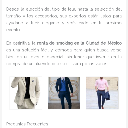
Desde la elección del tipo de tela, hasta la selección del
tamaño y los accesorios, sus expertos están listos para
ayudarte a lucir elegante y sofisticado en tu próximo
evento.
En definitiva, la
renta de smoking en la Ciudad de México
es una solución fácil y cómoda para quien busca verse
bien en un evento especial, sin tener que invertir en la
compra de un atuendo que se utilizará pocas veces.
Preguntas Frecuentes