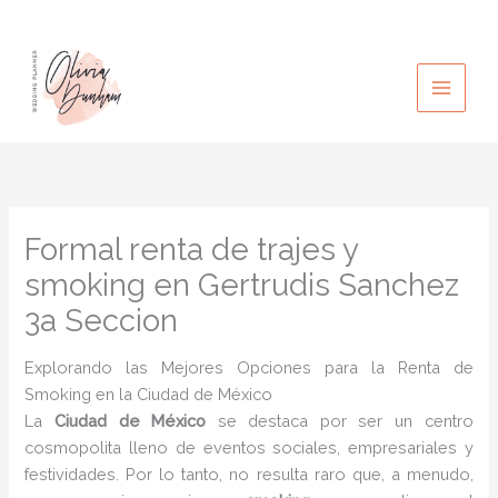
Ir
al
contenido
Formal renta de trajes y
smoking en Gertrudis Sanchez
3a Seccion
Explorando las Mejores Opciones para la Renta de
Smoking en la Ciudad de México
La
Ciudad de México
se destaca por ser un centro
cosmopolita lleno de eventos sociales, empresariales y
festividades. Por lo tanto, no resulta raro que, a menudo,