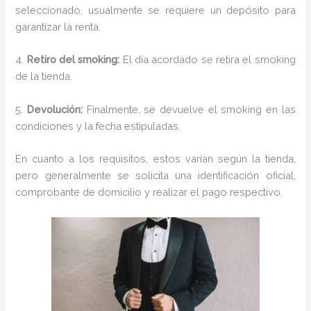
seleccionado, usualmente se requiere un depósito para
garantizar la renta.
4.
Retiro del smoking:
El día acordado se retira el smoking
de la tienda.
5.
Devolución:
Finalmente, se devuelve el smoking en las
condiciones y la fecha estipuladas.
En cuanto a los requisitos, estos varían según la tienda,
pero generalmente se solicita una identificación oficial,
comprobante de domicilio y realizar el pago respectivo.