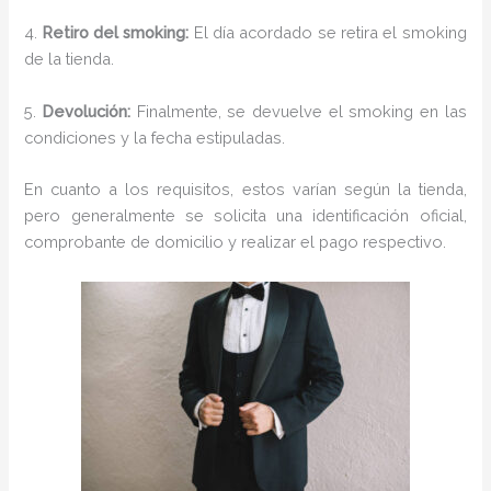
4.
Retiro del smoking:
El día acordado se retira el smoking
de la tienda.
5.
Devolución:
Finalmente, se devuelve el smoking en las
condiciones y la fecha estipuladas.
En cuanto a los requisitos, estos varían según la tienda,
pero generalmente se solicita una identificación oficial,
comprobante de domicilio y realizar el pago respectivo.