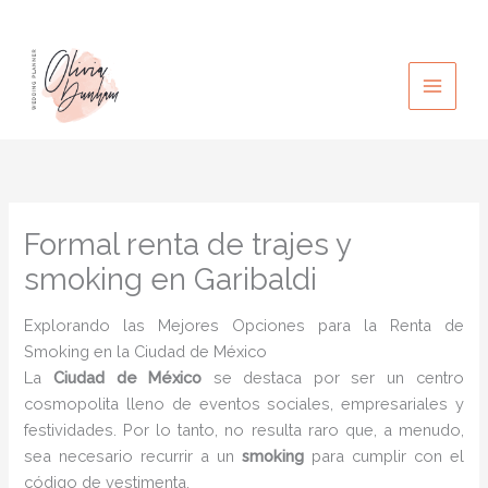
Ir
al
contenido
Formal renta de trajes y
smoking en Garibaldi
Explorando las Mejores Opciones para la Renta de
Smoking en la Ciudad de México
La
Ciudad de México
se destaca por ser un centro
cosmopolita lleno de eventos sociales, empresariales y
festividades. Por lo tanto, no resulta raro que, a menudo,
sea necesario recurrir a un
smoking
para cumplir con el
código de vestimenta.