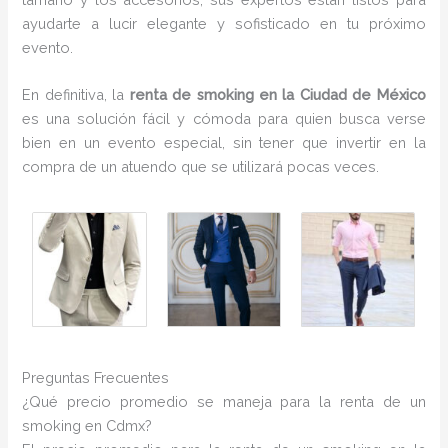
ayudarte a lucir elegante y sofisticado en tu próximo
evento.
En definitiva, la
renta de smoking en la Ciudad de México
es una solución fácil y cómoda para quien busca verse
bien en un evento especial, sin tener que invertir en la
compra de un atuendo que se utilizará pocas veces.
Preguntas Frecuentes
¿Qué precio promedio se maneja para la renta de un
smoking en Cdmx?