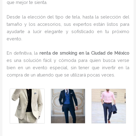
que mejor te sienta.
Desde la elección del tipo de tela, hasta la selección del
tamaño y los accesorios, sus expertos están listos para
ayudarte a lucir elegante y sofisticado en tu próximo
evento.
En definitiva, la
renta de smoking en la Ciudad de México
es una solución fácil y cómoda para quien busca verse
bien en un evento especial, sin tener que invertir en la
compra de un atuendo que se utilizará pocas veces.