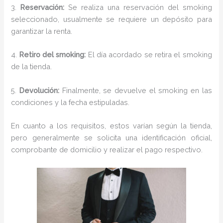
3.
Reservación:
Se realiza una reservación del smoking
seleccionado, usualmente se requiere un depósito para
garantizar la renta.
4.
Retiro del smoking:
El día acordado se retira el smoking
de la tienda.
5.
Devolución:
Finalmente, se devuelve el smoking en las
condiciones y la fecha estipuladas.
En cuanto a los requisitos, estos varían según la tienda,
pero generalmente se solicita una identificación oficial,
comprobante de domicilio y realizar el pago respectivo.