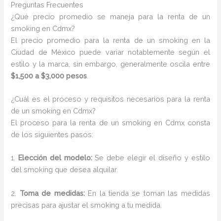
Preguntas Frecuentes
¿Qué precio promedio se maneja para la renta de un
smoking en Cdmx?
El precio promedio para la renta de un smoking en la
Ciudad de México puede variar notablemente según el
estilo y la marca, sin embargo, generalmente oscila entre
$1,500 a $3,000 pesos
.
¿Cuál es el proceso y requisitos necesarios para la renta
de un smoking en Cdmx?
El proceso para la renta de un smoking en Cdmx consta
de los siguientes pasos:
1.
Elección del modelo:
Se debe elegir el diseño y estilo
del smoking que desea alquilar.
2.
Toma de medidas:
En la tienda se toman las medidas
precisas para ajustar el smoking a tu medida.