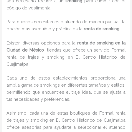
sea necesario recurrir a un
smoking
para cumplir con el
código de vestimenta.
Para quienes necesitan este atuendo de manera puntual, la
opción más asequible y práctica es la
renta de smoking
.
Existen diversas opciones para la
renta de smoking en la
Ciudad de México
tiendas que ofrece un servicio Formal
renta de trajes y smoking en El Centro Historico de
Cuajimalpa
Cada uno de estos establecimientos proporciona una
amplia gama de smokings en diferentes tamaños y estilos,
permitiendo que encuentres el traje ideal que se ajusta a
tus necesidades y preferencias.
Asimismo, cada una de estas boutiques de Formal renta
de trajes y smoking en El Centro Historico de Cuajimalpa
ofrece asesorías para ayudarte a seleccionar el atuendo