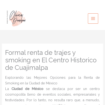
Ir
al
contenido
Formal renta de trajes y
smoking en El Centro Historico
de Cuajimalpa
Explorando las Mejores Opciones para la Renta de
Smoking en la Ciudad de México
La
Ciudad de México
se destaca por ser un centro
cosmopolita lleno de eventos sociales, empresariales y
festividades. Por lo tanto, no resulta raro que, a menudo,