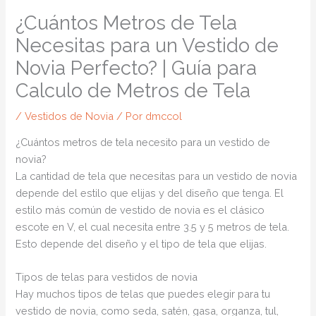
¿Cuántos Metros de Tela
Necesitas para un Vestido de
Novia Perfecto? | Guía para
Calculo de Metros de Tela
/
Vestidos de Novia
/ Por
dmccol
¿Cuántos metros de tela necesito para un vestido de
novia?
La cantidad de tela que necesitas para un vestido de novia
depende del estilo que elijas y del diseño que tenga. El
estilo más común de vestido de novia es el clásico
escote en V, el cual necesita entre 3.5 y 5 metros de tela.
Esto depende del diseño y el tipo de tela que elijas.
Tipos de telas para vestidos de novia
Hay muchos tipos de telas que puedes elegir para tu
vestido de novia, como seda, satén, gasa, organza, tul,