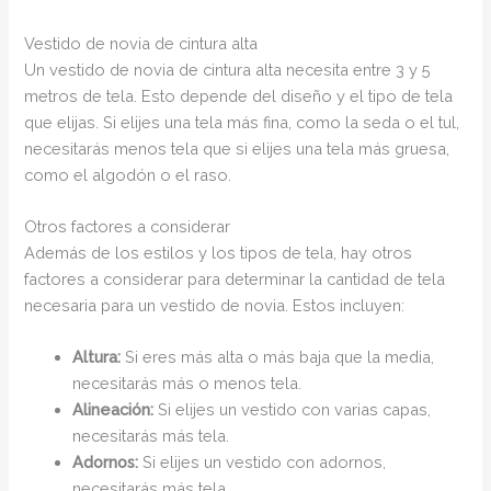
Vestido de novia de cintura alta
Un vestido de novia de cintura alta necesita entre 3 y 5
metros de tela. Esto depende del diseño y el tipo de tela
que elijas. Si elijes una tela más fina, como la seda o el tul,
necesitarás menos tela que si elijes una tela más gruesa,
como el algodón o el raso.
Otros factores a considerar
Además de los estilos y los tipos de tela, hay otros
factores a considerar para determinar la cantidad de tela
necesaria para un vestido de novia. Estos incluyen:
Altura:
Si eres más alta o más baja que la media,
necesitarás más o menos tela.
Alineación:
Si elijes un vestido con varias capas,
necesitarás más tela.
Adornos:
Si elijes un vestido con adornos,
necesitarás más tela.