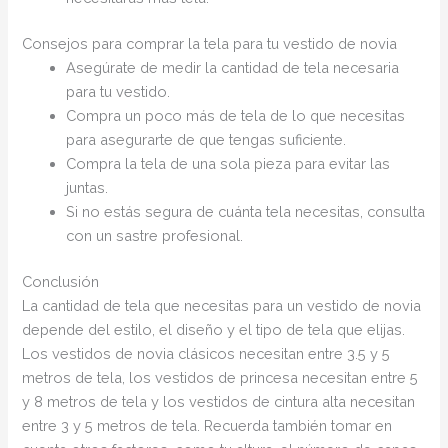
Consejos para comprar la tela para tu vestido de novia
Asegúrate de medir la cantidad de tela necesaria
para tu vestido.
Compra un poco más de tela de lo que necesitas
para asegurarte de que tengas suficiente.
Compra la tela de una sola pieza para evitar las
juntas.
Si no estás segura de cuánta tela necesitas, consulta
con un sastre profesional.
Conclusión
La cantidad de tela que necesitas para un vestido de novia
depende del estilo, el diseño y el tipo de tela que elijas.
Los vestidos de novia clásicos necesitan entre 3.5 y 5
metros de tela, los vestidos de princesa necesitan entre 5
y 8 metros de tela y los vestidos de cintura alta necesitan
entre 3 y 5 metros de tela. Recuerda también tomar en