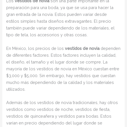
Los
vestidos de novia
son una parte importante en la
preparación para una boda, ya que se usa para hacer la
gran entrada de la novia. Estos pueden variar desde
estilos simples hasta diseños extravagantes. El precio
también puede variar dependiendo de los materiales, el
tipo de tela, los accesorios y otras cosas.
En México, los precios de los
vestidos de novia
dependen
de diferentes factores. Estos factores incluyen la calidad,
el diseño, el tamaño y el lugar donde se compre. La
mayoría de los vestidos de novia en México cuestan entre
$3,000 y $5,000. Sin embargo, hay vestidos que cuestan
mucho más dependiendo de la calidad y los materiales
utilizados.
Además de los vestidos de novia tradicionales, hay otros
vestidos como vestidos de noche, vestidos de fiesta,
vestidos de quinceañera y vestidos para bodas. Estos
varían en precio dependiendo del lugar donde se