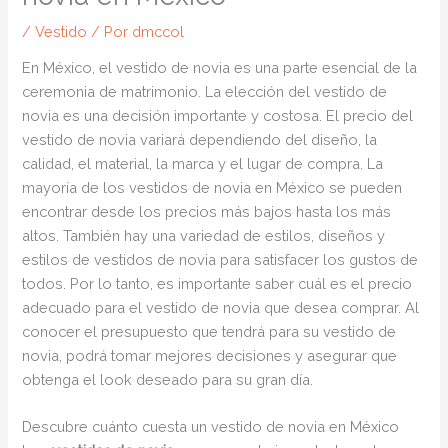
/
Vestido
/ Por
dmccol
En México, el vestido de novia es una parte esencial de la
ceremonia de matrimonio. La elección del vestido de
novia es una decisión importante y costosa. El precio del
vestido de novia variará dependiendo del diseño, la
calidad, el material, la marca y el lugar de compra. La
mayoría de los vestidos de novia en México se pueden
encontrar desde los precios más bajos hasta los más
altos. También hay una variedad de estilos, diseños y
estilos de vestidos de novia para satisfacer los gustos de
todos. Por lo tanto, es importante saber cuál es el precio
adecuado para el vestido de novia que desea comprar. Al
conocer el presupuesto que tendrá para su vestido de
novia, podrá tomar mejores decisiones y asegurar que
obtenga el look deseado para su gran día.
Descubre cuánto cuesta un vestido de novia en México