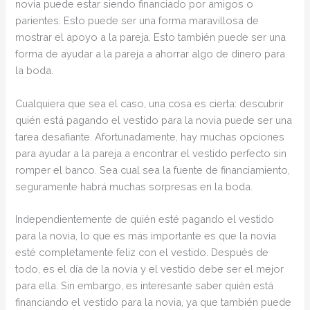
novia puede estar siendo financiado por amigos o
parientes. Esto puede ser una forma maravillosa de
mostrar el apoyo a la pareja. Esto también puede ser una
forma de ayudar a la pareja a ahorrar algo de dinero para
la boda.
Cualquiera que sea el caso, una cosa es cierta: descubrir
quién está pagando el vestido para la novia puede ser una
tarea desafiante. Afortunadamente, hay muchas opciones
para ayudar a la pareja a encontrar el vestido perfecto sin
romper el banco. Sea cual sea la fuente de financiamiento,
seguramente habrá muchas sorpresas en la boda.
Independientemente de quién esté pagando el vestido
para la novia, lo que es más importante es que la novia
esté completamente feliz con el vestido. Después de
todo, es el día de la novia y el vestido debe ser el mejor
para ella. Sin embargo, es interesante saber quién está
financiando el vestido para la novia, ya que también puede