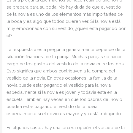
se prepara para su boda. No hay duda de que el vestido
de la novia es uno de los elementos más importantes de
la boda y es algo que todos quieren ver. Si la novia está
muy emocionada con su vestido, ¿quién está pagando por
él?
La respuesta a esta pregunta generalmente depende de la
situación financiera de la pareja. Muchas parejas se hacen
cargo de los gastos del vestido de la novia entre los dos.
Esto significa que ambos contribuyen a la compra del
vestido de la novia. En otras ocasiones, la familia de la
novia puede estar pagando el vestido para la novia,
especialmente si la novia es joven y todavía está en la
escuela. También hay veces en que los padres del novio
pueden estar pagando el vestido de la novia,
especialmente si el novio es mayor y ya está trabajando.
En algunos casos, hay una tercera opción: el vestido de la