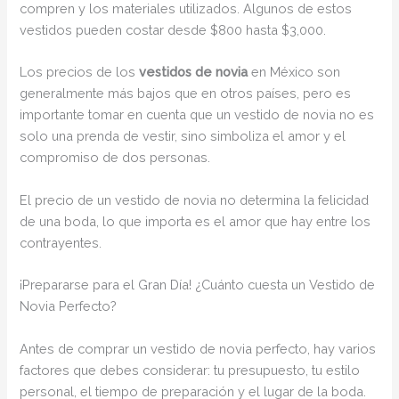
compren y los materiales utilizados. Algunos de estos
vestidos pueden costar desde $800 hasta $3,000.
Los precios de los
vestidos de novia
en México son
generalmente más bajos que en otros países, pero es
importante tomar en cuenta que un vestido de novia no es
solo una prenda de vestir, sino simboliza el amor y el
compromiso de dos personas.
El precio de un vestido de novia no determina la felicidad
de una boda, lo que importa es el amor que hay entre los
contrayentes.
¡Prepararse para el Gran Día! ¿Cuánto cuesta un Vestido de
Novia Perfecto?
Antes de comprar un vestido de novia perfecto, hay varios
factores que debes considerar: tu presupuesto, tu estilo
personal, el tiempo de preparación y el lugar de la boda.