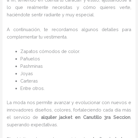
lo que realmente necesitas y cómo quieres verte,
haciéndote sentir radiante y muy especial.
A continuación, te recordamos algunos detalles para
complementar tu vestimenta.
Zapatos cómodos de color.
Pañuelos
Pashminas
Joyas
Carteras
Entre otros.
La moda nos permite avanzar y evolucionar con nuevos e
innovadores diseños, colores, fortaleciendo cada día más
el servicio de
alquiler jacket
en Canutillo 3ra Seccion
,
superando expectativas.