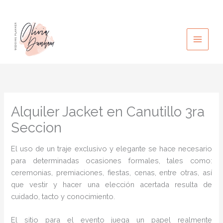
Ir
al
contenido
Alquiler Jacket en Canutillo 3ra
Seccion
El uso de un traje exclusivo y elegante se hace necesario
para determinadas ocasiones formales, tales como:
ceremonias, premiaciones, fiestas, cenas, entre otras, así
que vestir y hacer una elección acertada resulta de
cuidado, tacto y conocimiento.
El sitio para el evento juega un papel realmente