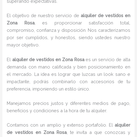
superando expectativas.
El objetivo de nuestro servicio de
alquiler de vestidos en
Zona Rosa
, es proporcionar satisfacción total,
compromiso, confianza y disposición. Nos caracterizamos
por ser cumplidos, y honestos, siendo ustedes nuestro
mayor objetivo.
El
alquiler de vestidos
en Zona Rosa
es un servicio de alta
demanda con mano calificada y bien posicionamiento en
el mercado. La idea es lograr que luzcas un look sano e
impactante, podrás combinarlo con accesorios de tu
preferencia, imponiendo un estilo único.
Manejamos precios justos y diferentes medios de pago,
beneficios y condiciones a la hora de tu alquiler.
Contamos con un amplio y extenso portafolio. El
alquiler
de vestidos en Zona Rosa
, te invita a que conozcas y