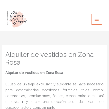
Ir
al
contenido
Alquiler de vestidos en Zona
Rosa
Alquiler de vestidos en Zona Rosa
El uso de un traje exclusivo y elegante se hace necesario
para determinadas ocasiones formales, tales como:
ceremonias, premiaciones, fiestas, cenas, entre otras, así
que vestir y hacer una elección acertada resulta de
cuidado, tacto y conocimiento.