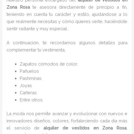
Zona Rosa
te asesora directamente de principio a fin,
teniendo en cuenta tu carácter y estilo, ajustándose a lo
que realmente necesitas y cómo quieres verte, haciéndote
sentir radiante y muy especial.
A continuación, te recordamos algunos detalles para
complementar tu vestimenta.
Zapatos cómodos de color.
Pañuelos
P
ashminas
Joyas
Carteras
Entre otros.
La moda nos permite avanzar y evolucionar con nuevos e
innovadores diseños, colores, fortaleciendo cada día más
el servicio de
alquiler de vestidos en Zona Rosa
,