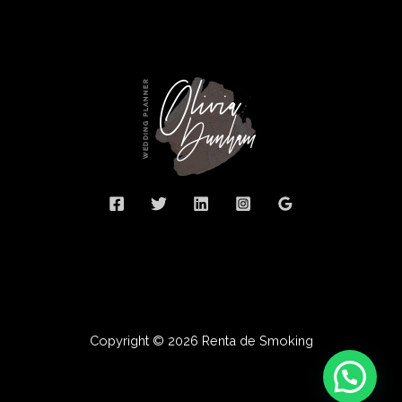
Copyright © 2026 Renta de Smoking