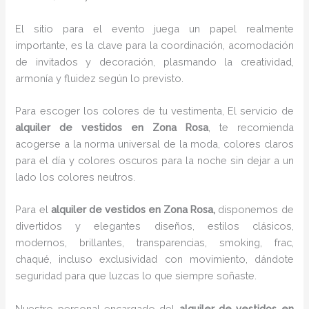
El sitio para el evento juega un papel realmente
importante, es la clave para la coordinación, acomodación
de invitados y decoración, plasmando la creatividad,
armonía y fluidez según lo previsto.
Para escoger los colores de tu vestimenta, El servicio de
alquiler de vestidos en Zona Rosa
, te recomienda
acogerse a la norma universal de la moda, colores claros
para el día y colores oscuros para la noche sin dejar a un
lado los colores neutros.
Para el
alquiler de vestidos
en Zona Rosa,
disponemos de
divertidos y elegantes diseños, estilos clásicos,
modernos, brillantes, transparencias, smoking, frac,
chaqué, incluso exclusividad con movimiento, dándote
seguridad para que luzcas lo que siempre soñaste.
Nuestro personal encargado del
alquiler de vestidos en