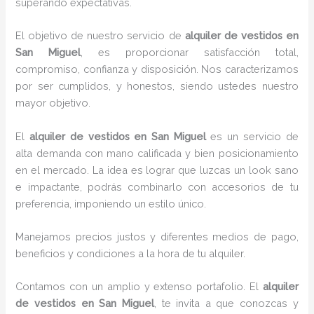
superando expectativas.
El objetivo de nuestro servicio de
alquiler de vestidos en
San Miguel
, es proporcionar satisfacción total,
compromiso, confianza y disposición. Nos caracterizamos
por ser cumplidos, y honestos, siendo ustedes nuestro
mayor objetivo.
El
alquiler de vestidos
en San Miguel
es un servicio de
alta demanda con mano calificada y bien posicionamiento
en el mercado. La idea es lograr que luzcas un look sano
e impactante, podrás combinarlo con accesorios de tu
preferencia, imponiendo un estilo único.
Manejamos precios justos y diferentes medios de pago,
beneficios y condiciones a la hora de tu alquiler.
Contamos con un amplio y extenso portafolio. El
alquiler
de vestidos en San Miguel
, te invita a que conozcas y