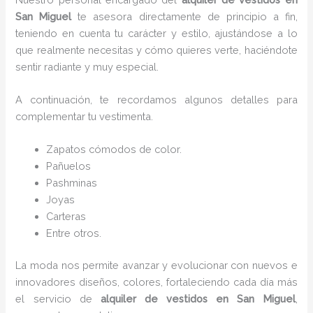
San Miguel
te asesora directamente de principio a fin,
teniendo en cuenta tu carácter y estilo, ajustándose a lo
que realmente necesitas y cómo quieres verte, haciéndote
sentir radiante y muy especial.
A continuación, te recordamos algunos detalles para
complementar tu vestimenta.
Zapatos cómodos de color.
Pañuelos
P
ashminas
Joyas
Carteras
Entre otros.
La moda nos permite avanzar y evolucionar con nuevos e
innovadores diseños, colores, fortaleciendo cada día más
el servicio de
alquiler de vestidos en San Miguel
,