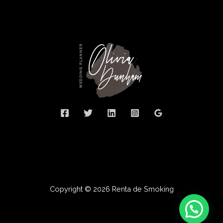
Copyright © 2026 Renta de Smoking