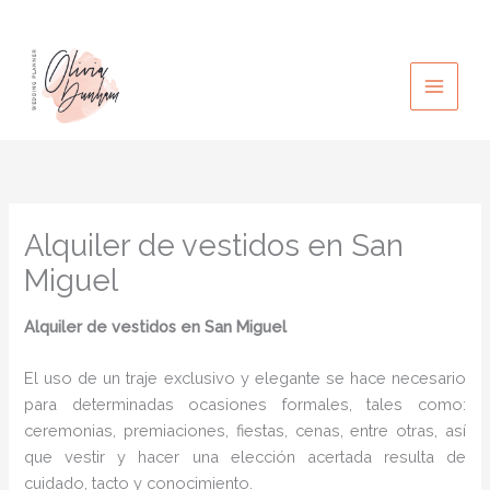
Ir
al
contenido
Alquiler de vestidos en San
Miguel
Alquiler de vestidos en San Miguel
El uso de un traje exclusivo y elegante se hace necesario
para determinadas ocasiones formales, tales como:
ceremonias, premiaciones, fiestas, cenas, entre otras, así
que vestir y hacer una elección acertada resulta de
cuidado, tacto y conocimiento.