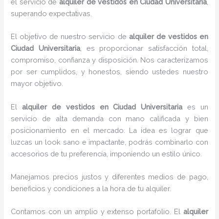
el servicio de
alquiler de vestidos en Ciudad Universitaria
,
superando expectativas.
El objetivo de nuestro servicio de
alquiler de vestidos en
Ciudad Universitaria
, es proporcionar satisfacción total,
compromiso, confianza y disposición. Nos caracterizamos
por ser cumplidos, y honestos, siendo ustedes nuestro
mayor objetivo.
El
alquiler de vestidos
en Ciudad Universitaria
es un
servicio de alta demanda con mano calificada y bien
posicionamiento en el mercado. La idea es lograr que
luzcas un look sano e impactante, podrás combinarlo con
accesorios de tu preferencia, imponiendo un estilo único.
Manejamos precios justos y diferentes medios de pago,
beneficios y condiciones a la hora de tu alquiler.
Contamos con un amplio y extenso portafolio. El
alquiler