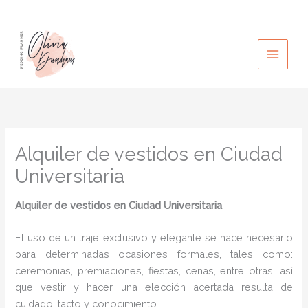
Ir
al
contenido
Alquiler de vestidos en Ciudad
Universitaria
Alquiler de vestidos en Ciudad Universitaria
El uso de un traje exclusivo y elegante se hace necesario
para determinadas ocasiones formales, tales como:
ceremonias, premiaciones, fiestas, cenas, entre otras, así
que vestir y hacer una elección acertada resulta de
cuidado, tacto y conocimiento.