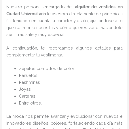
Nuestro personal encargado del
alquiler de vestidos en
Ciudad Universitaria
te asesora directamente de principio a
fin, teniendo en cuenta tu carácter y estilo, ajustándose a lo
que realmente necesitas y cómo quieres verte, haciéndote
sentir radiante y muy especial.
A continuación, te recordamos algunos detalles para
complementar tu vestimenta.
Zapatos cómodos de color.
Pañuelos
P
ashminas
Joyas
Carteras
Entre otros.
La moda nos permite avanzar y evolucionar con nuevos e
innovadores diseños, colores, fortaleciendo cada día más