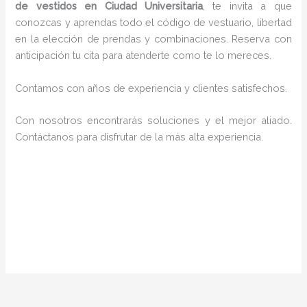
de vestidos en Ciudad Universitaria
, te invita a que
conozcas y aprendas todo el código de vestuario, libertad
en la elección de prendas y combinaciones. Reserva con
anticipación tu cita para atenderte como te lo mereces.
Contamos con años de experiencia y clientes satisfechos.
Con nosotros encontrarás soluciones y el mejor aliado.
Contáctanos para disfrutar de la más alta experiencia.