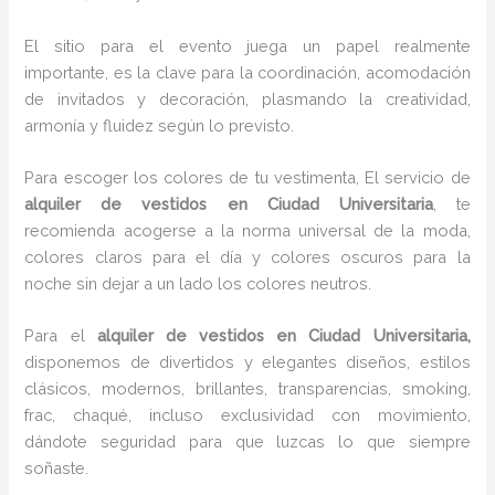
El sitio para el evento juega un papel realmente
importante, es la clave para la coordinación, acomodación
de invitados y decoración, plasmando la creatividad,
armonía y fluidez según lo previsto.
Para escoger los colores de tu vestimenta, El servicio de
alquiler de vestidos en Ciudad Universitaria
, te
recomienda acogerse a la norma universal de la moda,
colores claros para el día y colores oscuros para la
noche sin dejar a un lado los colores neutros.
Para el
alquiler de vestidos
en Ciudad Universitaria,
disponemos de
divertidos y elegantes diseños, estilos
clásicos, modernos, brillantes, transparencias, smoking,
frac, chaqué, incluso exclusividad con movimiento,
dándote seguridad para que luzcas lo que siempre
soñaste.