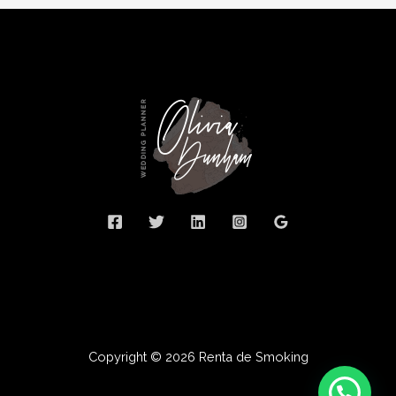
Copyright © 2026 Renta de Smoking