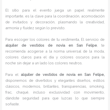
El sitio para el evento juega un papel realmente
importante, es la clave para la coordinación, acomodación
de invitados y decoración, plasmando la creatividad,
armonía y fluidez según lo previsto.
Para escoger los colores de tu vestimenta, El servicio de
alquiler de vestidos de novia en San Felipe
, te
recomienda acogerse a la norma universal de la moda,
colores claros para el día y colores oscuros para la
noche sin dejar a un lado los colores neutros.
Para el
alquiler de vestidos de novia
en San Felipe,
disponemos de
divertidos y elegantes diseños, estilos
clásicos, modernos, brillantes, transparencias, smoking,
frac, chaqué, incluso exclusividad con movimiento,
dándote seguridad para que luzcas lo que siempre
soñaste.