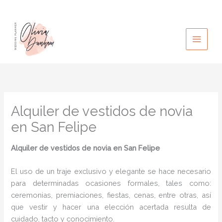
Ir
al
contenido
Alquiler de vestidos de novia
en San Felipe
Alquiler de vestidos de novia en San Felipe
El uso de un traje exclusivo y elegante se hace necesario
para determinadas ocasiones formales, tales como:
ceremonias, premiaciones, fiestas, cenas, entre otras, así
que vestir y hacer una elección acertada resulta de
cuidado, tacto y conocimiento.