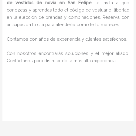
de vestidos de novia en San Felipe
, te invita a que
conozcas y aprendas todo el código de vestuario, libertad
en la elección de prendas y combinaciones. Reserva con
anticipación tu cita para atenderte como te lo mereces.
Contamos con años de experiencia y clientes satisfechos.
Con nosotros encontrarás soluciones y el mejor aliado.
Contáctanos para disfrutar de la más alta experiencia.