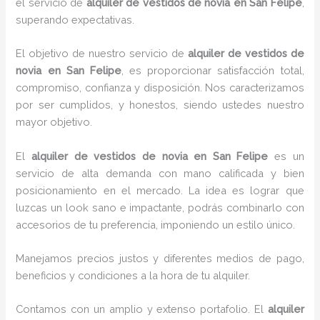
el servicio de
alquiler de vestidos de novia en San Felipe
,
superando expectativas.
El objetivo de nuestro servicio de
alquiler de vestidos de
novia en San Felipe
, es proporcionar satisfacción total,
compromiso, confianza y disposición. Nos caracterizamos
por ser cumplidos, y honestos, siendo ustedes nuestro
mayor objetivo.
El
alquiler de vestidos de novia
en San Felipe
es un
servicio de alta demanda con mano calificada y bien
posicionamiento en el mercado. La idea es lograr que
luzcas un look sano e impactante, podrás combinarlo con
accesorios de tu preferencia, imponiendo un estilo único.
Manejamos precios justos y diferentes medios de pago,
beneficios y condiciones a la hora de tu alquiler.
Contamos con un amplio y extenso portafolio. El
alquiler