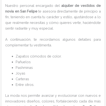
Nuestro personal encargado del
alquiler de vestidos de
novia en San Felipe
te asesora directamente de principio a
fin, teniendo en cuenta tu carácter y estilo, ajustándose a lo
que realmente necesitas y cómo quieres verte, haciéndote
sentir radiante y muy especial.
A continuación, te recordamos algunos detalles para
complementar tu vestimenta.
Zapatos cómodos de color.
Pañuelos
P
ashminas
Joyas
Carteras
Entre otros.
La moda nos permite avanzar y evolucionar con nuevos e
innovadores diseños, colores, fortaleciendo cada día más